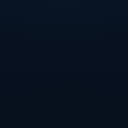
现管理与经营双向推动的平衡**，而非仅仅在表面上追求资本
注入。
### 总结
通过付政浩的深度解析，四川男篮股东变更的真正意图逐渐
浮出水面——**它不仅是一次资本运作的调整，更是球队权力
结构重塑的开始。**在CBA日益商业化的格局下，这一变更
既有风险，也可能蕴藏巨大机遇。而对于外界来说，借用付
政浩的洞见剖析事物表象与本质的连接点，或许是解锁背后
真实目的的最佳方式。