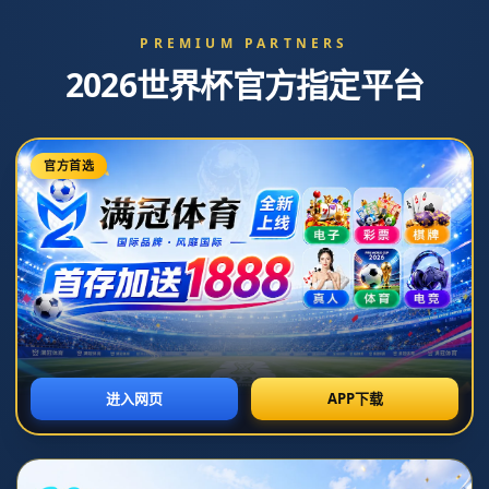
付政浩解析四川男籃股東變更的真正意圖與表象不一.
2026-07-07T18:28:13+08:00
**付政浩解析四川男篮股东变更的真正意图与表象不一**
篮球世界风云变幻，不仅体现在赛场上，也延伸到商业层
面。近期，**四川男篮股东变更**的消息成为舆论焦点，围绕
这次变更背后的“真实意图”，外界众说纷纭。作为国内篮球领
域的深度观察者，付政浩独到的解析视角无疑为这一事件揭
开了层层神秘的面纱。**他从表象与意图之间的“差异性”入
手，阐明了股东更迭背后的商业逻辑与战略布局。**
### 股东变更：表面的“商业优化”？
四川男篮，此前一直以稳健的股权结构和清晰的运营模式闻
名。然而，新一轮的股东变更打破了这一局面，根据工商信