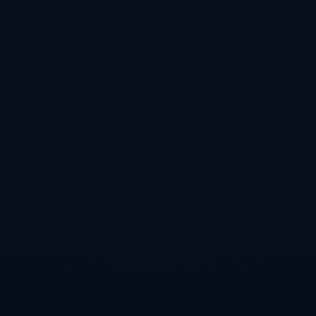
Copyright 2024
bat·365(中文)官方网站-登录入口
All Rights by
beat365