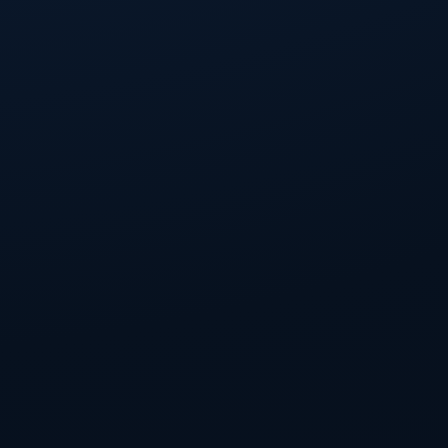
能达到预期。**哈兰德**作为多特的头号射手，本场比赛遭遇了拜
但面对拜仁的整体实力时依然显得力不从心。
执教功力。比赛中，拜仁通过控球与高效的传切配合牢牢掌控中
仁后卫线的注意力集中，不给对方任何轻松射门的机会。
球方面均占据上风**。多特蒙德虽然在比赛尾声阶段提升了进攻
甲冠军仅一步之遥，球队的统治地位毋庸置疑。