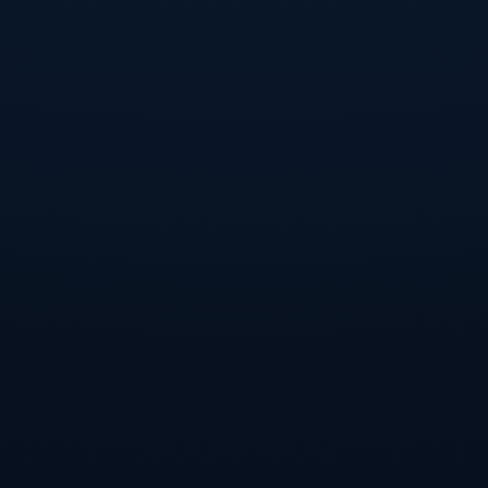
扎：哈兰德的孤掌难鸣
·布兰特**为多特蒙德攻入一球，但整体来看，“大黄蜂”的表现未
，鲜有表现机会。虽然多特蒙德在控球率和决策上都表现积极，
胜：细节决定成败
色的战术布置，主教练纳格尔斯曼对比赛的阅读展现了高水平的
压战术下保持冷静，利用快速反击打多特的空档。在防守端，拜
拜仁的全面统治力
同样说明了一切。**拜仁慕尼黑在射门次数、控球率以及关键传
穿诺伊尔把守的大门。凭借本场比赛的胜利，拜仁距离本赛季德