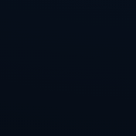
### 再次点燃争冠
通过这场胜利，拜仁
国国家德比成为本赛