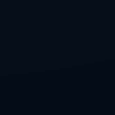
大信心。**莱万多夫斯基与格纳布里的双星闪耀**，让这场德
甲巅峰屹立不倒。
ll Rights by
beat365