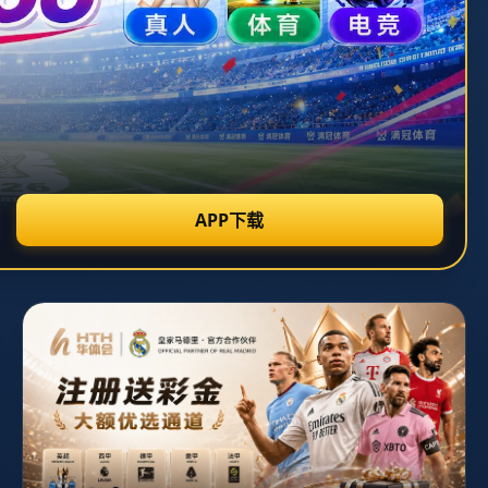
欧冠7冠王”，众多球迷第一时间想到的便是曾经的王者——AC
出局边缘。与此同时，国际米兰则在比赛中打破了长达20年的不
现和背后意义。*