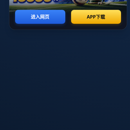
**欧冠7冠王的艰难时