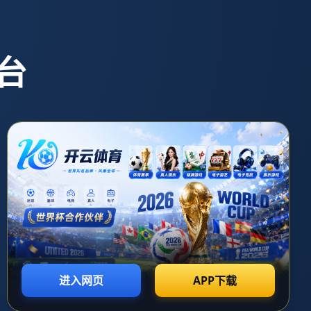
0年不勝定律.
8:00