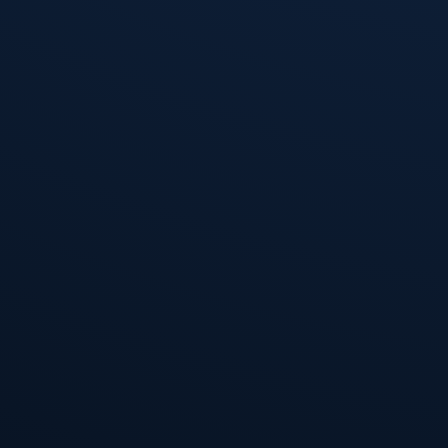
AC米兰这支意大利
分。然而在近十年里
这种表现不仅令球迷
星，都是造成他们在
为。
**国际米兰的胜利突破
与AC米兰的困境形
交锋时，始终未能取