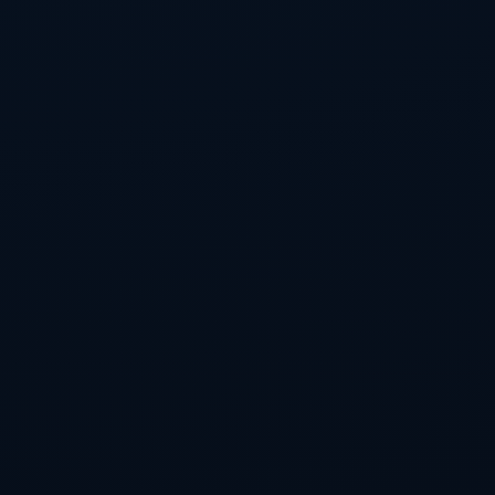
，在这场比赛中得到了完全展现，**无论是传球配合、整体防守
被认为是他们步向更高成就的一次重要突破。
与稳定*是影响战绩的两大关键因素。AC米兰频繁的换帅和球员
阵容的打造和战术的不断打磨，成功创造了新的辉煌。
投入和建设。这不仅能为球队带来短期的胜利，还能帮助其在长