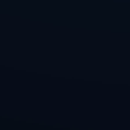
*随着欧冠赛事的深
调整和球员的发挥将