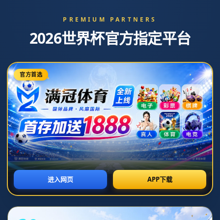
英超第7輪伯恩利0-3切爾西 齊耶赫傳射建功維爾納祖
瑪取得進球.
2026-07-07T18:28:13+08:00
在英超第7轮的比赛中，**切尔西**在客场以3-0战胜了伯恩
利，表现出色。**齐耶赫传射建功**，而**维尔纳**和**祖玛**
也各自贡献进球，为蓝军献上了一场完美的胜利。这场比赛
不仅彰显了切尔西球员们的出色个人能力，也展示了球队的
整体实力，令人振奋。
**齐耶赫的非凡表现**
齐耶赫作为切尔西中场的新星，在比赛中展现了其不凡的能
力和锐利的进攻意识。上半场比赛，齐耶赫通过精准的传球
为切尔西创造了多次绝佳的进攻机会，最终他的努力在第26