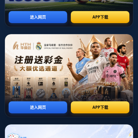
**维尔纳的进攻威胁**
作为切尔西的前锋，维尔纳在比赛中展现了他极强的终结能