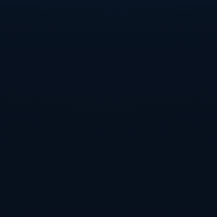
员，他展现出的进攻头球能力为球队提供了更多元化的得分
手段，同时也增强了防线的整体稳定性。
本场比赛，切尔西在攻防两端的出色表现让他们在英超的征
途上进一步奠定了坚实的基础。三位球员的优异表现无疑证
明了蓝军的豪门风采，他们用实力告诉所有人，这支球队有
能力在英超赛场上继续书写辉煌。未来的比赛中，切尔西的