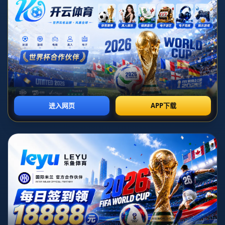
分钟化为了现实，齐耶赫接球后的一记劲射帮助切尔西首开
纪录。这个进球不仅提升了球队的士气，也给对手伯恩利施
加了巨大的心理压力。
下半场，齐耶赫持续发力，第62分钟他巧妙地助攻维尔纳，
使其在禁区内轻松破门。**齐耶赫的传射建功**让他成为了本
场比赛无可争议的关键人物，他的闪耀表现为切尔西的中场
增添了无穷动力。