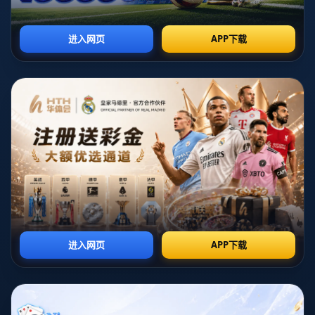
點，特別是在壓力下展現出的頑強拼搏精神。在進攻端，阿
根廷的前鋒多次深入敵陣，雖未能取得更多進球，但卻迫使
法國防線不斷調整。阿根廷隊的教練同樣展現了靈活的應對
戰術，試圖打破法國隊的嚴密防守。
然而，**關鍵的臨門一腳**和配合上的細微差距，使得阿根廷
隊無法在這場競賽中逆轉局勢。這也促使球迷和專家重新審
視阿根廷隊在面對歐洲強隊時的競爭力和發展方向。