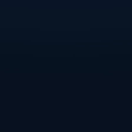
对于加纳足球而言，改革是必然之路。**反腐倡廉、加强基础
设施建设与青训体系完善是提升足球水平的关键**。能够不断
反思和学习他国成功经验，加上全社会的支持，将有助于重
建加纳足球的新未来。球迷的噓声尽管刺耳，但其中蕴含的
期望与支持才是国家足球腾飞的真正动力所在。
在面临挑战的时刻，只有冲破腐败的桎梏、注重基础设施和
青训，才能让加纳足球重新崛起于国际舞台。这不仅仅是足
球界的问题，更是全社会共同面对的责任。