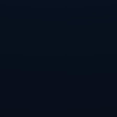
未来的比赛中，谁能笑到最后，让我们拭目以待。
Copyright 2024
bat·365(中文)官方网站-登录入口
All Rights by
beat365