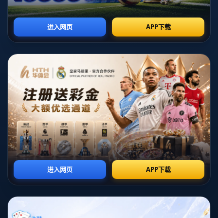
乏有效的进攻组织和致命一击。
在本轮其他比赛中，那不勒斯与贝内文托的对决同样引人关
注。面对防守严密的对手，*那不勒斯展示了他们强大的攻击
力和极高的战术素养*。在下半场，他们凭借因西涅和洛萨诺
的进球逆转走势，以2-1险胜贝内文托。这场胜利不但巩固了
他们在联赛积分榜上的地位，也展示了球队在逆境中不屈不
挠的精神。
拉齐奥与博洛尼亚的比赛则上演了一出逆转好戏。在开局阶
段，博洛尼亚表现出色，迅速取得领先。然而，拉齐奥凭借
因莫比莱和阿尔贝托的出色发挥，最终以2-1实现逆转。这场
比赛不仅体现了拉齐奥在关键时刻的执行力，也反映了球队
整体防守和反击的高效性。
*总的来说，本轮意甲联赛展现了争冠球队与中游势力之间的