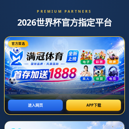
20-21賽季意甲聯賽第6輪比賽集錦.
2026-07-07T18:28:13+08:00
**意甲联赛20-21赛季第6轮精彩回顾**
在2020-2021赛季的**意甲联赛**中，第六轮的比赛给球迷们
带来了无数激动人心的时刻。每场比赛都充满了悬念，精彩
分呈，不仅展示了各支球队的实力，也让我们窥见了意甲联
赛竞争的白热化。本文将为您详细回顾本轮比赛中最令人难
忘的精彩瞬间。
*本轮比赛的焦点*毫无疑问落在AC米兰与罗马的对决上。这
场比赛在圣西罗球场进行，以3-3的比分震撼了所有观众。
AC米兰的伊布拉希莫维奇表现抢眼，以他特有的霸气打入两
个关键进球，而罗马也不甘示弱，凭借哲科的带领，两度艰