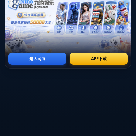
激烈对抗*。每支球队都在不断调整和完善自己的战术，以求
在接下来的比赛中占据更有利的位置。这不仅让本赛季的意
甲更加充满悬念，也让球迷们在看台内外体验到无尽的激情
和乐趣。
通过对第6轮比赛的详细分析，我们看到，每支队伍都在为各
自的目标奋力拼搏。无论是传统强队的稳步前行，还是中小
球队的爆冷表现，**意甲联赛的魅力**正在于此逐步展现。在