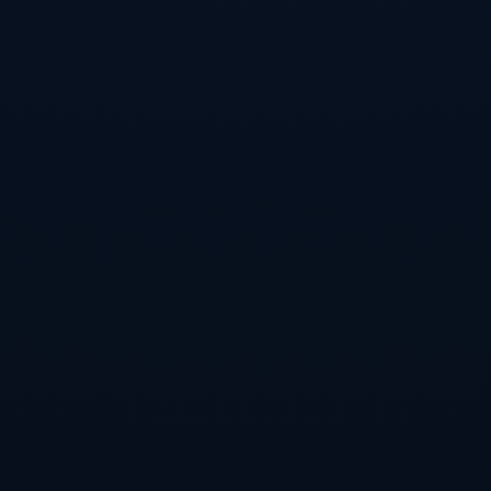
中國女足需要從這場比賽中吸取教訓，提升自身的應變能力
和心理素養，以便在未來的賽事中重新站上巔峰。只有做到
這些，她們才能在接下來的國際舞臺上繼續展現出色表現。
Copyright 2024
bat·365(中文)官方网站-登录入口
All Rights by
beat365