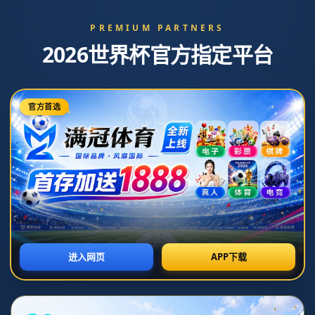
中國女足：期待凈勝分，但卻落敗烏茲別克斯坦女
足！.
2026-07-07T18:28:13+08:00
**中國女足與烏茲別克斯坦女足的對決：一場意料之外的失利
**
在亞洲足球舞臺上，中國女足一直以技術精湛、團隊協作著
稱。然而，近日與烏茲別克斯坦女足的對決中，她們卻不幸
落敗，這一結果出乎了許多球迷的預料。這場比賽不僅讓中
國女足迷失了凈勝分的期待，也讓我們反思在賽場上的策略
與心態問題。
**中國女足的期待與壓力**
中國女足在過去的比賽中常常以強勁的攻勢和嚴密的防守打