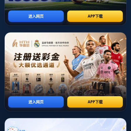
進攻組織帶來了巨大影響**。
但事情並未止步於此。下半場，張誠因一次粗暴的鏟球動作
也吃到紅牌，導致天津泰達在人數上變得更加被動。雙紅牌
讓泰達被迫以9人應戰，局勢幾乎無法逆轉。對於這兩次紅
牌，不少球迷爭議不斷。有觀點認為，裁判在關鍵時刻的執
法太過嚴格，而也有人認為球員本身應對情緒失控負責。
無論如何，這兩次紅牌徹底改變了比賽的走向。江蘇蘇寧抓
住機會，憑藉多打少的優勢接連取得進球，最終將比分鎖定
在5-3。整場比賽中，**江蘇隊的冷靜與沉著充分展現了他們
在高壓環境下的穩定性**，也為成功晉級決賽打下了基礎。
### 故事背後：足協杯爭冠與天津泰達的教訓
這場比賽再次突顯了足協杯賽事的殘酷性。在雙方實力接近
的情況下，比賽的結果往往受到一些細節的決定性影響。天
津泰達雖然展現出了頑強的拼搏精神，但兩次紅牌令球隊的