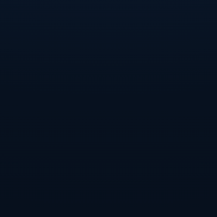
焦點。
**對於參賽球隊來說，勝負未來或許已成過去，但比賽留下的
啟示卻尤為重要**——紅牌背後的代價，將成為每位球員職業
生涯中不可忽視的一課。而對於球迷而言，這場精彩而充滿
波折的比賽，注定會在足協杯的歷史上占據一席之地。