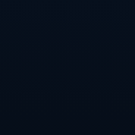
Copyright 2024
bat·365(中文)官方网站-登录入口
All Rights by
beat365