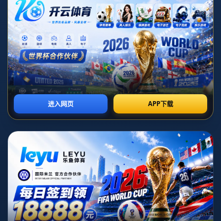
足協杯半決賽的關鍵戰役，兩隊都輸不起。天津泰達滿懷翻
盤的渴望，而江蘇蘇寧則希望守住首回合的優勢。比賽前20
分鐘，雙方便互有威脅，接連創造破門機會。江蘇蘇寧憑藉
技術與配合的優勢，在上半場率先打破僵局。
然而，天津泰達的球員並未因此氣餒，他們隨即展開反攻。
憑藉一記精彩的頭球，天津將比分拉回到平局。然而，這場
高節奏的比賽並不僅僅是一次進球大戰，**場上的情緒與競爭
同樣達到了白熱化**，為後續的紅牌事件埋下了伏筆。
### 錢宇渺與張誠紅牌：焦點事件剖析
比賽的轉折點來自錢宇渺在禁區內的一次不理智動作。他與
對手的身體對抗過於激烈，最終被主裁判直接紅牌罰下。這
次判罰不僅讓天津泰達陷入11人對10人的劣勢，還使球隊士
氣出現波動。**作為球隊的中場核心，錢宇渺的離場對泰達的