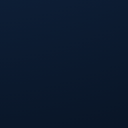
獻的18分展示了其在進攻端的威脅，同時，他也以高度的防守意
防守壓力，他的移動速度和對比賽的理解力也為球隊的防守方式