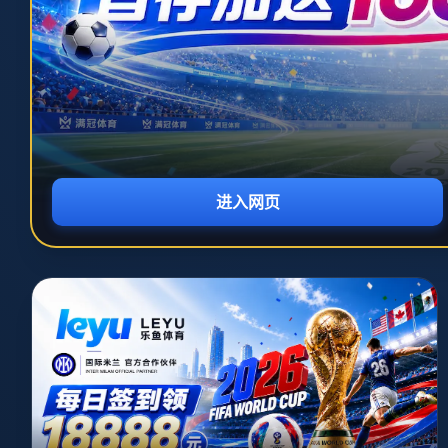
在當今籃球競爭激烈
與努力，更重要的是
北京隊本賽季之所以