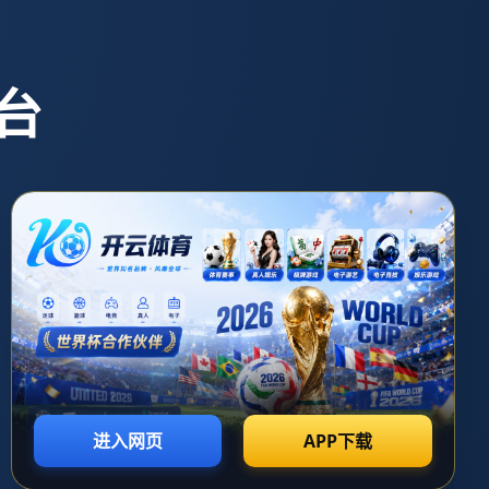
攻 周琦貢獻18分 曾凡博也有亮眼表現.
8:00