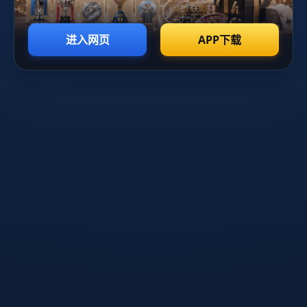
他在球場上的全面性與穩定性。不僅僅是得分為球隊取得勝利，
理分配球權，帶動隊友，這正是他作為球隊靈魂人物的重要體現