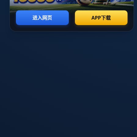
攻**，充分展示了
地閱讀比賽形勢，合