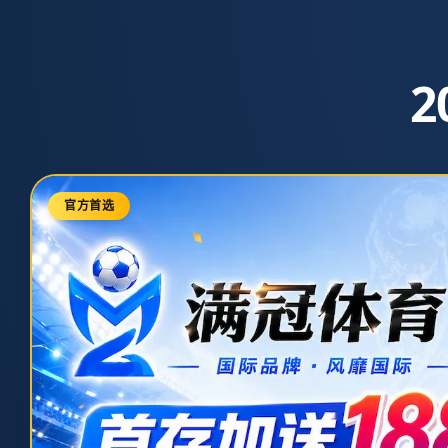
**北京隊主場戰績輝