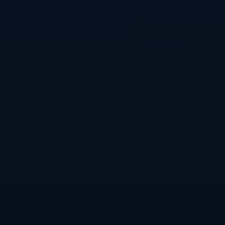
样的俱乐部，穆里尼奥的风格注定是场短暂的试验，而不是
一段稳步前行的旅途。
Copyright 2024
bat·365(中文)官方网站-登录入口
All Rights by
beat365