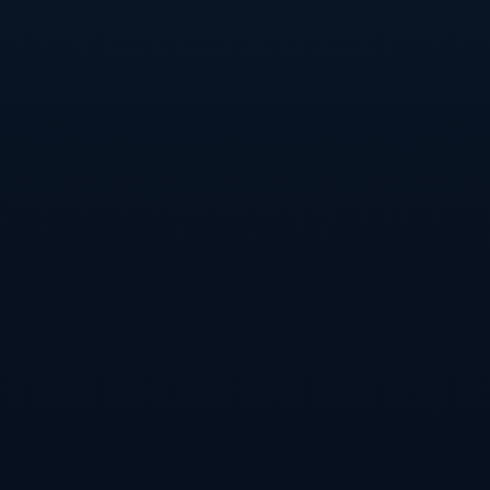
乏未来创新潜力。*(关键词：拜仁官方、鲁梅尼格卸任董事会
主席、卡恩接任、拜仁管理层新旧交替)*