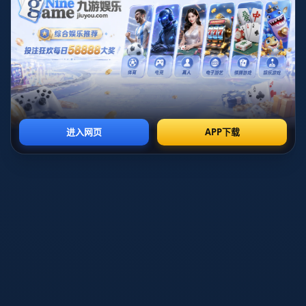
军。
自从2019年加入拜仁董事会后，卡恩开始了从足坛传奇到职
业管理者的蜕变。过去几年间，他密切参与俱乐部的决策，
并深刻理解了运营和管理的复杂性。卡恩接任主席一职，不
仅是角色的传承，更是他职业生涯的新高峰。
### 卡恩将带来什么新变化？