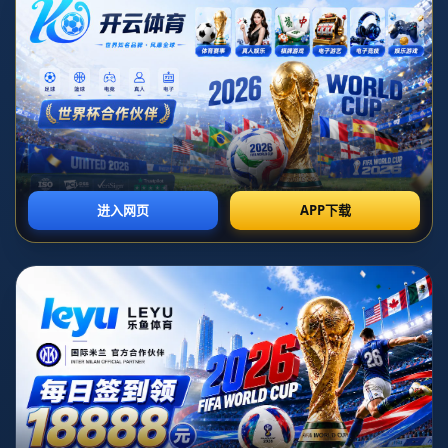
**阿森纳的辉煌开局**
在赛季初期，阿森纳在阵容调整上取得了显著进步，这场对
莱斯特城的胜利则是他们稳定上升势头的进一步验证。**借助
热苏斯的神勇发挥**，阿森纳率先取得了比赛的主动权，他的
首个进球展示了他作为前锋的敏锐嗅觉和出色的射门能力。
比赛第23分钟，热苏斯在禁区内接到传球，冷静施射破门，
射出一个漂亮的弧线球，把比分改写为1-0。
**进攻火力全开**