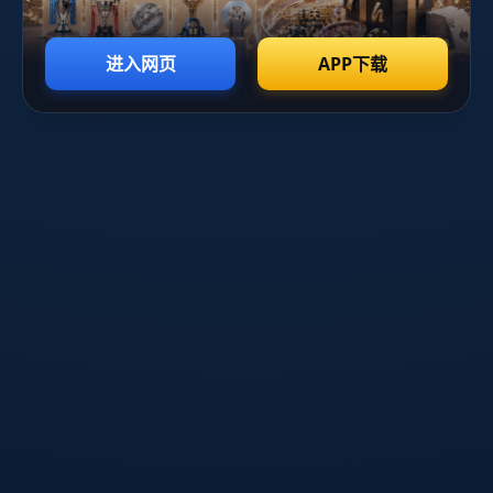
代夫：比赛期待与挑战**
来致力于提升其在国际比赛中的竞争力，而对阵马尔代夫的比赛
**和出色的团队协作能力不容小觑。而国足在本次对决中，将面
环境下进行。
判的执法对比赛双方也是一项挑战。对于国足来说，他们需迅速
挥其灵活多变的战术也将是取胜的关键。
键瞬间**