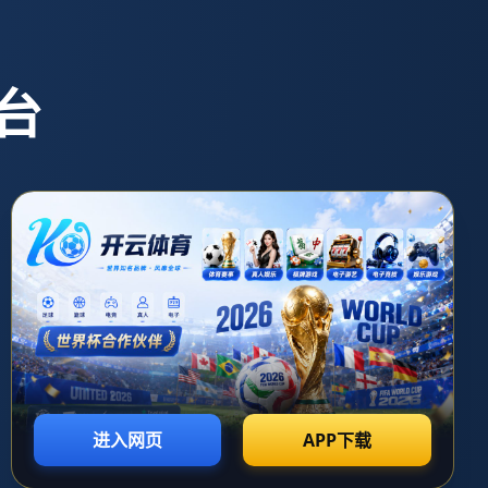
馬爾代夫.
8:00
里近日被指定为**中国国家足球队（国足）**与马尔代夫队比
深入探讨这场比赛的背后故事及阿拉里裁判可能带来的影响。
，任何一场精彩的足球对决都依赖于裁判的公正与专业。在国际赛
验将直接影响本次国足对阵马尔代夫比赛的流畅性和公平特性。
以公正无私的判罚风格而闻名，曾多次执法亚足联A级赛事，其细致