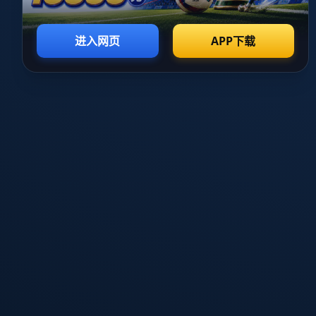
### **国足与马尔
中国国家足球队近年
的**顽强拼搏精神
确保比赛全程在公正
与此同时，阿拉里裁
裁判的公正判决，发
### **裁判决定的关