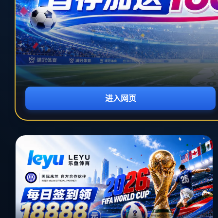
马的中场一直是球队
此外，在皇马的辉煌
要性。在与巴塞罗那
之间的默契配合。
**关键词：“贝林
为贝林厄姆打造了一
综上所述，贝林厄姆
中实现质的飞跃。由
**让我们理解了体
首页