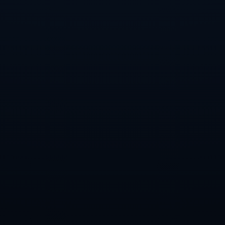
Copyright 2024
bat·365(中文)官方网站-登录入口
A