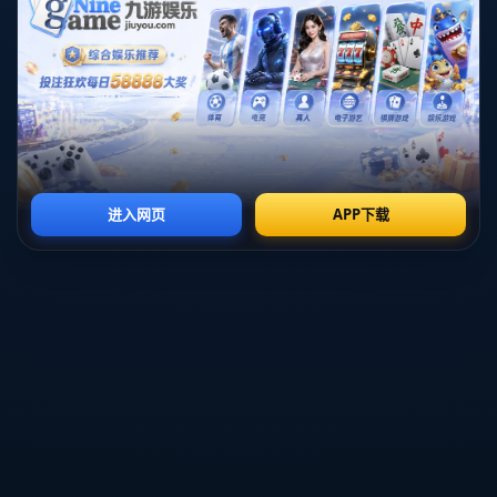
**案例分析：职业选择的多重因素**
从世界足坛上看，职业球员在国籍选择上的变动并不少见。
这不仅涉及经济利益的权衡，还关系到家庭环境、文化认同
及个人职业规划。例如，巴西籍守门员多纳鲁马在选择效力
于巴黎圣日耳曼时，就兼顾了竞技平台和个人发展。而非洲
球员马内，也在衡量文化适应性和职业发展后，做出了与联
赛相关的重大决定。
高拉特的选择或许会在未来得到更多的理解与认同，而更多
的球员或球队在面临类似问题时，也将从中受到启发。足球
不仅仅是一项运动，更是跨国家、跨文化的交流，高拉特的
经历也为这场全球化的交流增添了生动的注脚。
通过这种多角度的解读，我们可以更清晰地理解足球世界中
复杂的动态以及球员背后不为人知的思考与选择。**高拉特的