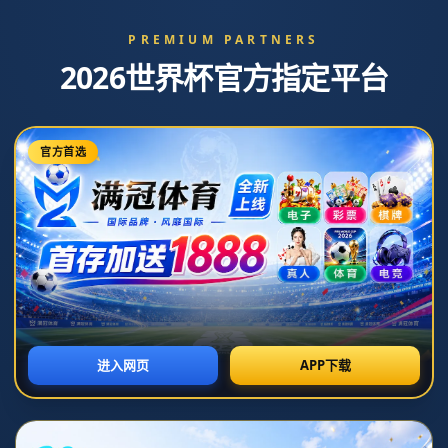
高拉特續約巴伊亞：正式宣布放棄中國國籍 賺中國男
足4億肥約＋逾1億簽字安家費兩年間卻未戰一場.
2026-07-07T18:28:13+08:00
**高拉特的职业选择：放弃中国国籍还是迎接新挑战？**
近年来，世界足球领域的动态变幻莫测，而此前令人瞩目的
“高拉特事件”更是在足球圈中掀起了不小的波澜。布鲁诺·高
拉特，这位巴西裔足球天才，在和广州恒大的合约期间选择
加入中国籍，旨在为中国男足带来新的希望。然而，随着时
间的推移，事情却发生了出人意料的转折。近日，高拉特宣
布续约巴伊亚，并正式放弃中国国籍，此决定瞬间成为众人
关注的焦点。
**放弃国籍的背后考量**