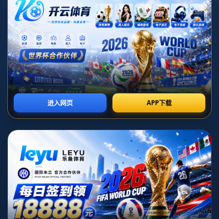
高拉特与中国足球结缘深厚，曾在广州恒大效力时展现出过
人的球技，并获得可观的收益。*在两年时间内，他从中国方
面获得了高达4亿人民币的合约及超过1亿的签字费*。然而，
尽管投入如此巨大，高拉特却未能代表中国队出战一场国际
比赛，这其中的原因值得探讨。究其根本，政策的限制、竞
技状态的评估以及个人选择等因素均对他的决定产生了影
响。
**职业生涯的重新规划**
对职业球员来说，选择正确的道路至关重要。高拉特此次选
择重新回归巴西赛场，与巴伊亚签订新的合约，这不仅是一
种职业生涯的规划，更是他对未来挑战的重新定义。回归巴
西能让高拉特更好地适应文化及环境，也可以在熟悉的赛场
中展现其竞技水平。这个决定也使他避免了在中国赛场上可
能面临的不确定性。