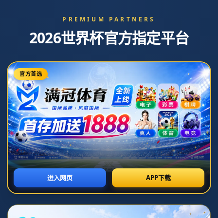
442評阿森納最差引援 穆斯塔菲佩佩威廉阿爾沙文上
榜.
2026-07-07T18:28:13+08:00
在足球世界中，阿森纳向来以其引援策略和青训系统而闻名
全球。然而，并非每一笔引援都能尽如人意。近日，《442》
杂志评选出了阿森纳历史上几笔*最差引援*，其中*穆斯塔菲
*、*佩佩*、*威廉*和*阿尔沙文*位列榜单，引发了球迷和专家
们的热议。以下，我们将深入剖析这些引援背后的问题，并
探讨为何它们未能达到预期。