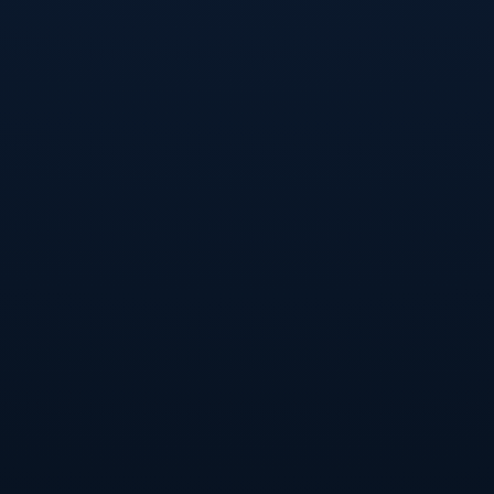
Copyright 2024
bat·365(中文)官方网站-登录入口
All Rights by
beat365