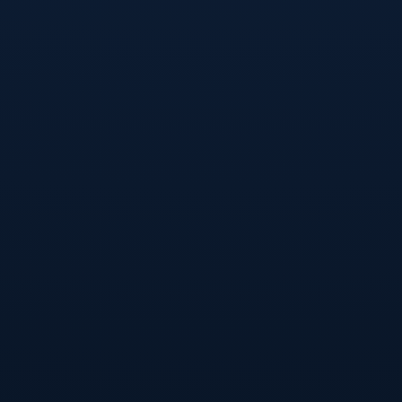
Copyright 2024
bat·365(中文)官方网站-登录入口
All Rights by
beat365