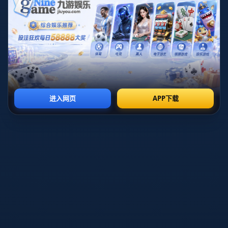
提高比赛的控制力对任何球队来说都是一个复杂的挑战，但
可以通过多种策略来提升。首先，团队需要增强在场上的沟
通和配合，以便更快地做出集体决策。其次，加强中场的控
球能力，让比赛节奏掌握在自己的手中，能有效减少对手的
进攻机会。此外，通过更佳的体能训练，确保球员在整场比
赛中保持高水平的竞技状态，也是提高比赛控制力的关键。
**案例分析：曼城的成功之道**