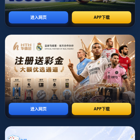
现，而在于整个团队的配合能力和对比赛的掌控。尽管霍伊
伦的表现令人称道，但在足球比赛中，团队的整体控制力至
关重要。滕哈格指出，“*我们需要在控制比赛方面进步*。”比
赛的节奏、控球比例、攻防转换的速度等都是球队需关注的
要素。
**提高比赛控制力的策略**