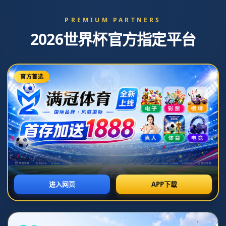
恩裏克表示理解球員缺席情況，並強調其他法甲教練
面臨同樣的問題.
2026-07-07T18:28:13+08:00
**恩里克的理解与法甲教练的共同挑战**