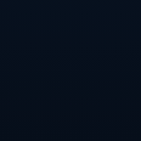
综上所述，马奎尔的合同剩余时间成为了西汉姆联策划转会
的一个重要因素。*如何在动态的市场中抢占先机，如何在合
适的时机做出最符合球队未来发展的选择*，是西汉姆联管理
层当前需要深思的问题。这次转会尝试，不仅反映了球队在
战术上的需求，更是在整体战略中展现出一份不容忽视的雄
心。无论结果如何，**这必将成为下一个转会窗口中的一大看
点。**
Copyright 2024
bat·365(中文)官方网站-登录入口
All Rights by
beat365