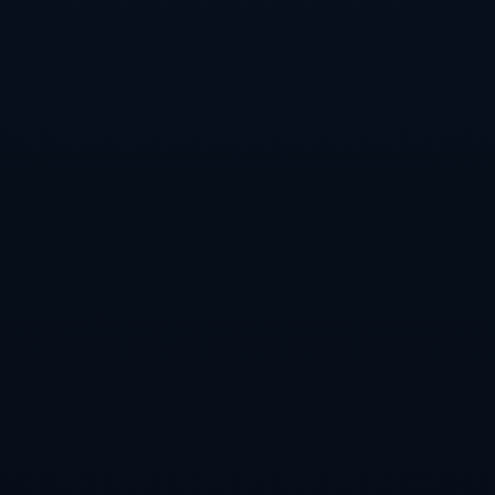
Copyright 2024
bat·365(中文)官方网站-登录入口
All Rights by
beat365