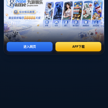
足球不仅仅是球员在场上的表现，也是幕后的战略规划。国
际米兰在领导层的远见卓识和对球队的持续投入上，展现了
他们不俗的实力。无论是引进新秀还是培养年轻球员，国米
都展示了**明确的方向和坚定的执行力**。穆里尼奥指出，这
种管理层面的支持是球队长期成功的基石。
### 四、竞争对手的成败
虽然国际米兰拥有强大的阵容和智慧的战术，但他们的成功
也与竞争对手的状况密切相关。在意甲联赛中，传统强队如
尤文图斯、AC米兰以及那不勒斯等，都面临着各自的挑战和
变数。这为国米提供了**扩大领先优势的机会**。根据穆里尼
奥的观点，只要国米继续保持当前的状态，击败这些对手并
非难事。