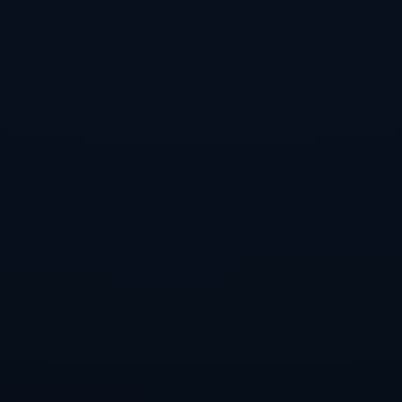
本场比赛另一大焦点人物则是太阳的控卫小里弗斯。他虽然
仅是球队的角色球员，但本场砍下了令人瞩目的**26分和8次
助攻**，尤其是在上半场与杜兰特联手带领太阳多次打出流畅
的进攻波。然而，小里弗斯到了关键时刻却显得缺乏对比赛
节奏的把控能力。
作为一个助攻型后卫，小里弗斯的数据虽然值得赞赏，但在
湖人队逐渐迫近比分的情况下，他未能有效组织起进攻反
击，导致太阳队的表现每况愈下。这样的案例再次提醒球
队，在高强度比赛中，只有团队配合与全员发挥，才能真正
走向胜利。
---
### **湖人成功逆转的启示和意义**
湖人这场令人振奋的逆转胜利，不仅是一场普通的常规赛，
更是一次重要的信号。**詹姆斯和戴维斯的联手表现再次说明