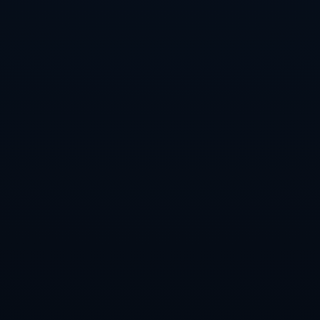
健康状态下的湖人队依然是西部不可忽视的一股力量。**在季
后赛来临之前，这支队伍正在找到属于他们的比赛节奏。
而对于太阳队来说，这场失利带来的教训同样深刻。杜兰特
即便表现出色，但球队整体战术缺乏变通成为此次翻车的主
要原因。如果太阳希望在未来保持竞争力，他们必须在整体
配合和关键时刻决策上做得更好。
在NBA赛场上，逆转取胜的比赛总能为球迷们留下深刻印
象。而湖人这场逆转无疑会成为球迷们津津乐道的经典战役
之一，同时也让本赛季西部的竞争更加扑朔迷离。
Copyright 2024
bat·365(中文)官方网站-登录入口
All Rights by
beat365