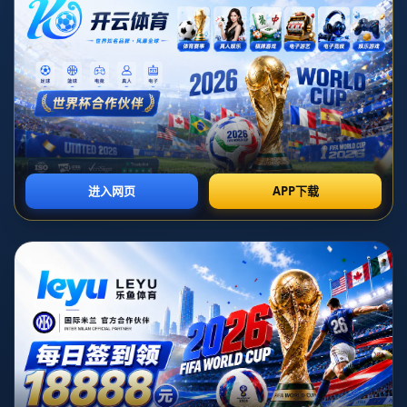
### **比赛概述：22分大逆转成为经典**
这场湖人对阵太阳的比赛从一开始就显得极为不同。太阳队
凭借一波强势的进攻，在上半场取得了多达22分的领先优
势。杜兰特火力全开，一人砍下**30分**，让湖人一度显得毫
无招架之力。然而，下半场比赛风云突变，湖人队展现出了
韧性与执行力。凭借两位超级核心**詹姆斯和戴维斯**的稳定
输出，他们不仅在比分上缩小了差距，更是在第四节彻底接
管比赛，成功逆转战局。