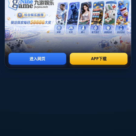
此外，這樣的互補合作也激發了其他球員在隊內尋找合適搭
檔，通過**提升整體默契**，來達到最佳的比賽效果。正如許
多教練強調的那樣，任何一名偉大的球員都需要與他的隊友
一起成長，只有這樣，才能在競爭激烈的足球世界中立於不
敗之地。
總的來看，“凱恩稱贊貝林厄姆”這一事件不僅僅是一次簡單的
表態，而是現代職業足球中合作與成長的完美示範。在這樣