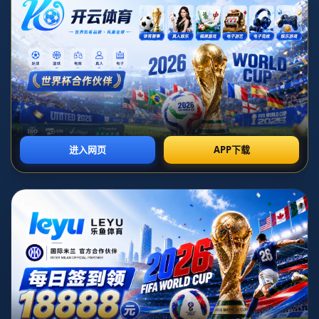
分能力，一直是球迷們的心頭好。當這兩個足球巨星在球場
上攜手合作時，其結果不僅僅是進球和勝利，更展示了足球
藝術的最高境界。
**凱恩與貝林厄姆的合作的成功秘訣在於他們的技能互補性。
**凱恩出色的傳球能力和貝林厄姆靈活的跑位，讓對方防線無
從適從。每當凱恩吸引對手防守注意時，貝林厄姆總能在恰
當時刻出現在禁區內，完成致命一擊。這種**戰術上的默契
**，讓他們在比賽中如魚得水，屢屢建功。