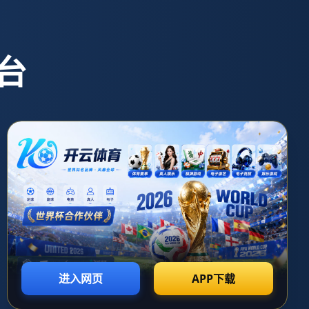
比賽集錦.
8:00
*足球盛宴**。本轮比赛不仅让球迷见证了顶尖球员的精湛技艺，
解析其中的重要事件与亮点。
引了大批观众的关注，被视为本轮的**焦点之战**。上海海港
安的后防线施加压力。其中，以巴西外援**奥斯卡**的发挥尤为
，**费莱尼**的高效表现成为胜利的关键。他在比赛中的两个头