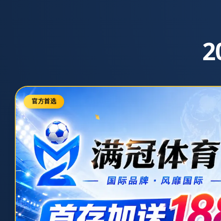
在2022赛季中超
还对联赛的整体格局
**焦点比赛与关键球员
本轮最受瞩目的对决
凭借精密的战术部署
显眼，他在比赛中不
**精彩进球与战术分析
在进攻端取得佳绩的