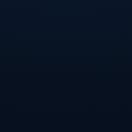
球队在本轮比赛中调整了战术布局，取得了显著效果。例如，山
予致命打击。这种战术灵活性的提升，不仅为球迷呈现了富有观
轮比赛时，我们看到的是一个充满激情与**智慧碰撞**的足球
。无论是老将的经验大放异彩，还是新星的崭露头角，这一轮比