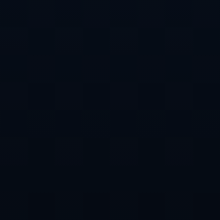
Copyright 2024
bat·365(中文)官方网站-登录入口
A