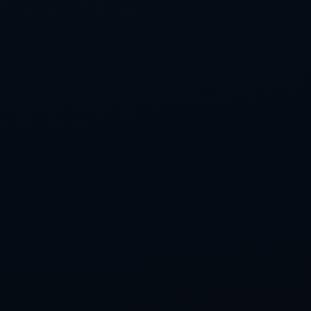
ll Rights by
beat365