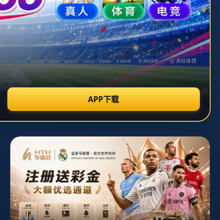
自己在定位球中的威胁。同时，山东泰山的快速反击战术也让对手
轻球员的表现同样不容忽视。广州队的本土小将**张伟**在与武
队的进攻带来了活力，更是让球迷看到了中国足球未来的希望。
**
，本赛季中超联赛的积分榜也发生了明显变化。凭借出色表现，
近的球队的积分差距有所拉大，这也为下一轮比赛的争夺埋下伏