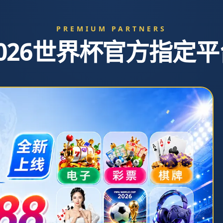
範弗裏特表示久違地享受比賽 隊友
2026-07-07T18:28:13+0
渴望：範弗里特点燃赛场新能量**
场上，每一场比赛都是对实力和团队协作的试金石。而就在最近的
赛后采访中坦言，自己**久违地享受比赛**，并感受到在场上奋
搏精神点燃了全队士气。
归状态：从焦灼到享受
稳定的职业球员，範弗里特被誉为球队的“发动机”。然而，一个
起伏，再加上球队曾经历了一段磨合期，比赛总显得有些力不从
端多次成功限制对手得分。他的表现不仅帮助球队占据主动，也