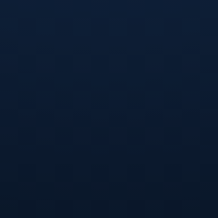
这场比赛让我感到久违的畅快，这种感觉正是我热爱篮球的原因。
通过个人努力和团队的协作重新激发比赛热情。从一个简单的调整
搏精神：团队渴望不可忽视
的状态回暖是球队获胜的关键，那么队友们对胜利的强烈渴望无疑