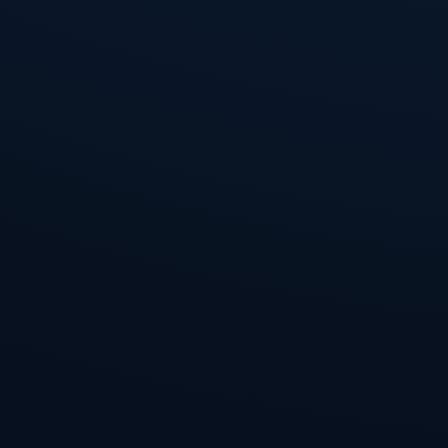
信的集体协作，*“
于此前的比赛，还在
例如，球队内线一名
重要支撑。当“渴望
### 範弗里特与队
*範弗里特*和队友
切相关的：即便是技
动力，从而带来更多
### 关键词的延伸
首页
公司简介