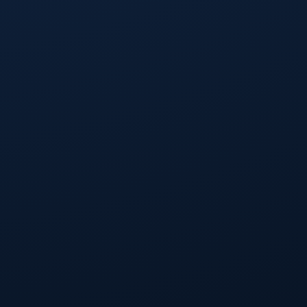
”以此为例，我们可以发现，即便是职业球员，在面对繁琐的赛
或突破中，往往能衍生出*更大的胜利契机*。
是整场比赛的“燃料”。在这场比赛中，全体队员展现出了难以置