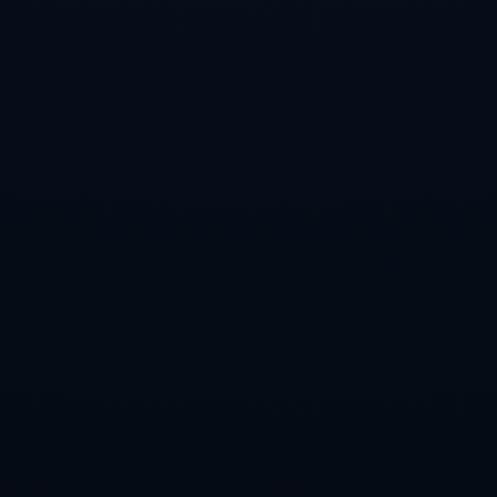
Copyright 2024
bat·365(中文)官方网站-登录入口
All Rights by
beat365