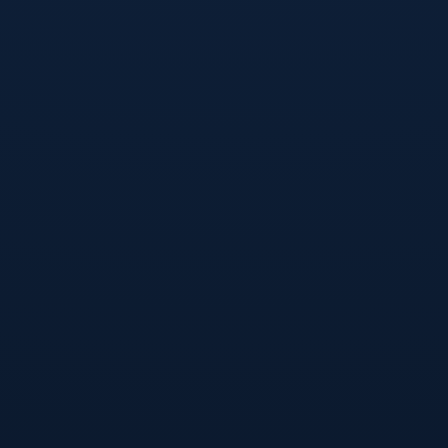
化**。
這一策略也符合現代NBA長賽季的趨勢——比賽不只是力量
和技術的比拼，更是戰略與心態的長期較量。詹姆斯之所以
能在36歲的高齡依然保持頂尖水準，正是因為他對自己的身
體和比賽需求掌控得近乎完美。
---