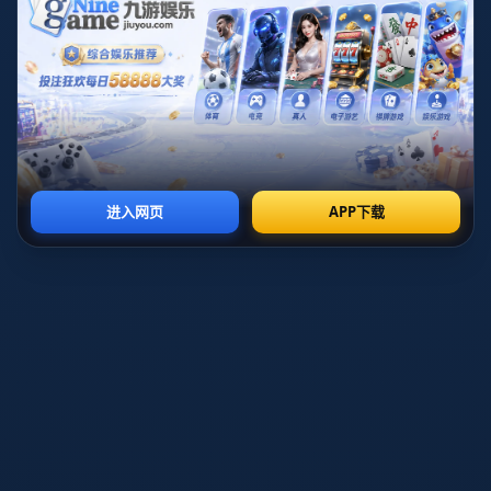
進入賽季中後段，特別是在全明星賽之後，詹姆斯展現了**明
顯的比賽節奏變化**。這時的他不再是一位“策略性調整節奏”
的球員，而是一個全力衝刺的領袖。根據數據，他的禁區進
攻次數明顯增加，**場均突破數量提升至全賽季的巔峰**。這
種改變直接體現在得分效率上——他的投籃命中率和罰球數
大幅上揚，能明顯看到他在這一時段選擇更多直面對手防守
壓力的進攻方式。
最具代表性的案例之一便是**湖人對抗金州勇士的一場常規賽
關鍵戰**。那場比賽中，詹姆斯幾乎主導了湖人的每次進攻，
第四節更是在接連關鍵回合中完成籃下得分或助攻隊友。這
樣的表現充分體現了他的高競爭力和“在需要時全面發力”的能
力。可以說，到了賽季後半程，詹姆斯成功切換到一個“不惜
代價”的狀態，爭取每分每秒的關鍵優勢。
---