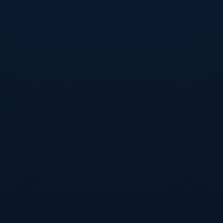
### **啟示：發力節點的重要性**
詹姆斯去年年底至全明星賽後的表現對於年輕球員和其他追
求長期穩定表現的運動員無疑是一個絕佳範例。他教會我
們，**關鍵不在於一時的巔峰，而在於如何在不同的時間點選
擇正確的發力方式。**對於NBA球隊來說，既擁有一位能在
整季中保持穩定輸出的球星，又能在關鍵時段主動站出來接