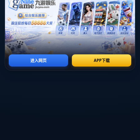
在现代足球中，**教练员的领导力和球队建设能力至关重要
**。贝尼特斯不仅是战术大师，还是顶尖的心理导向专家。他
强调信任、团队合作，以及对细节的关注。这种理念的融入
或许正是埃弗顿当下所需，使其能够在竞争激烈的联赛中脱
颖而出。
总的来说，贝尼特斯的正式入驻可谓是为埃弗顿带来了巨大
的机遇。他的执教经验、独特的战术风格以及全面的管理能