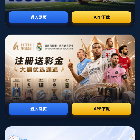
通过具体案例分析，我们可以更好地理解贝尼特斯可能带给
埃弗顿的影响。以其在纽卡斯尔的执教生涯为例，贝尼特斯
曾带领球队从当时充满不确定性的状况中走出低谷，并在重
返英超的第一季便取得了不错的成绩。他擅长挖掘球员潜
力，合理调配资源，并帮助球队在战术层面实现突破。这些
经验都将极大助力于目前正在重建中的埃弗顿。