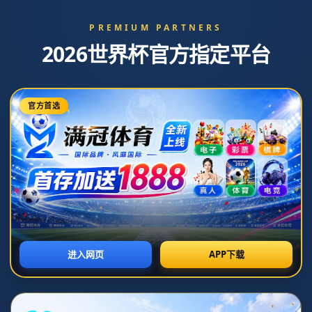
意媒：尤文圖斯有興趣庫普梅納斯，但亞特蘭大傾向
於將球員出售至英超.
2026-07-07T18:28:13+08:00
**意媒披露尤文关注库普梅纳斯，亚特兰大或青睐英超潜在交
易**
在当今足球转会市场上，吸引眼球的流言和交易新闻层出不
穷。最近，意大利媒体披露了一则耐人寻味的消息：尤文图
斯对亚特兰大的中场核心库普梅纳斯非常感兴趣。然而，**亚
特兰大**却可能更倾向于将这位荷兰国脚出售至英超俱乐部。
这一转会动态无疑会对双方俱乐部的策略和球员本身的未来
产生深远影响。
---