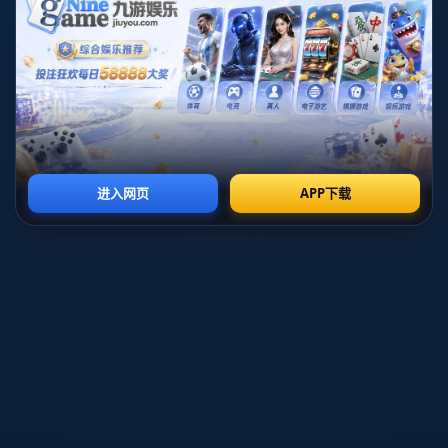
尘莫及。对于亚特兰大来说，与英超球队达成交易，往往意
味着**“溢价”转会费**，这有利于俱乐部优化运营资金，完成
阵容重组。
例如，2014年亚特兰大曾将其前锋丹尼斯萨帕塔出售至英格
兰，他们实现了可观的转会收益；而近几年的案例则更多，
例如将马利诺夫斯基出售至马赛时盈利颇丰。库普梅纳斯作
为欧洲顶级中场，其市场价值正在攀升，这为亚特兰大在谈
判桌上赢得了极大砝码。
**2. 避免“强化竞争对手”的风险**