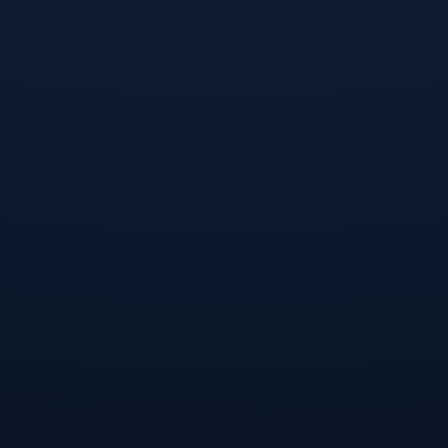
尤文图斯作为意甲传统豪门，一直是亚特兰大的劲敌。如果
将库普梅纳斯出售给尤文，无疑会加剧竞争，进而**削弱亚特
兰大的联赛成绩和未来发展潜力**。相比之下，让球员前往英
超，既能获得高额转会费，又规避了与意甲对手直接竞争的
尴尬局面。
---
### 尤文图斯为何急需库普梅纳斯？
对于尤文图斯而言，引入库普梅纳斯是球队中场问题上的一
次绝佳解决方案。当前尤文图斯阵容逐渐老化，特别是中场
缺乏创造力与统治力。**博格巴的不确定性和拉比奥特合同未