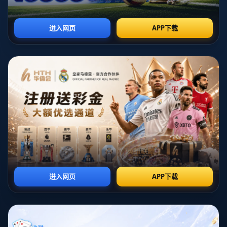
## **卡尔德克归化的进展：逐步推进，稳中求快**
近年来，中国足协对归化球员的政策日趋完善，这为卡尔德
克的归化程序提供了制度支持。据相关媒体报道，目前卡尔
德克的归化手续正在按部就班地推进，具体涉及居留要求、
父系血缘证明等步骤。根据《国际足联归化球员管理规
定》，卡尔德克需要满足在中国连续居住5年以上方可代表中
国队参赛，而这方面他已完全符合规定。
此外，**深足俱乐部对归化工作的重视也是进展顺利的关键。