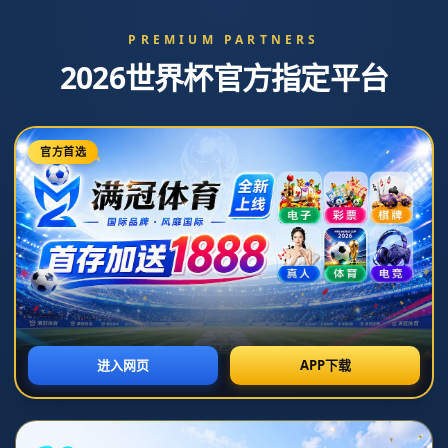
深足外援卡爾德克歸化進展.
2026-07-07T18:28:13+08:00
# 深足外援卡尔德克归化进展：开启中国足球新篇章
近年来，“归化球员”成为中国足球的热门话题，不仅反映了国
内足球市场的发展方向，也展现了各俱乐部加强队伍实力的
决心。其中，深足外援卡尔德克的归化进展备受球迷关注。
作为一名在中超赛场屡建奇功的优秀外援，卡尔德克的加入
将为中国足球注入新的活力，成为推动足球整体实力提升的
重要一环。
---
## **卡尔德克归化的背景及意义**