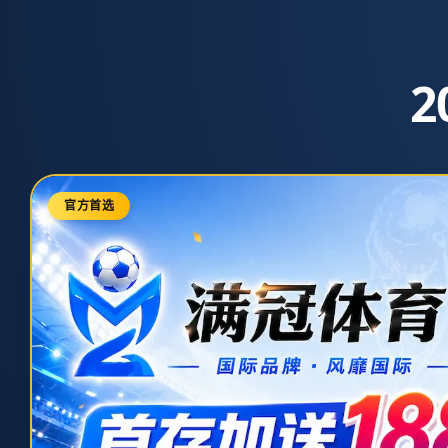
**裁判賽後報告：巴
足球場上，勝負從來
在賽後對裁判的激烈
衡。
### **衝突的背景
據報導，在一場歐冠
議的點球判罰以及一
**。