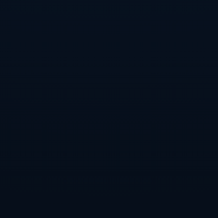
**納賽爾·阿爾赫萊菲**不僅是一名管理層，更是一位外交和籌
馬爾，無不反映了俱樂部的雄心壯志。當重大賽事未能達成目標
部的體育總監，則肩負著協調球隊內外事務的重要職責。在此事
樂部聲譽顯然是領導層必需考慮的問題**，而不是以衝動回應挑
文明與競技精神的界限**
事件提醒了我們，**足球不僅僅是技術和天賦的對抗，它還需要
僅挑戰了體壇的行為邊界，也讓人們重新審視球場文明的重要性
觀、更理性的高度。