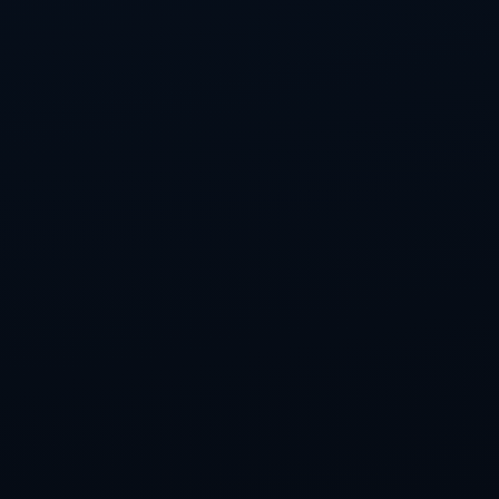
透明、值得尊重的舞台。只有如此，這項運動才能夠帶來長久的
ll Rights by
beat365