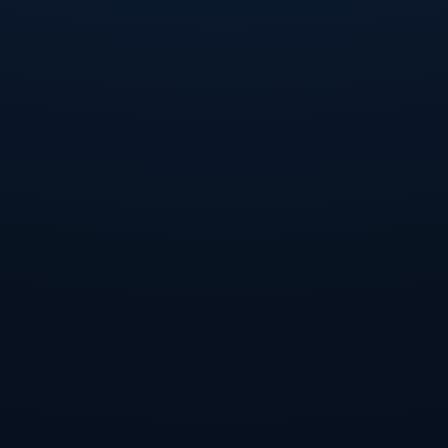
理風波：納賽爾與萊昂納多的角色分析**