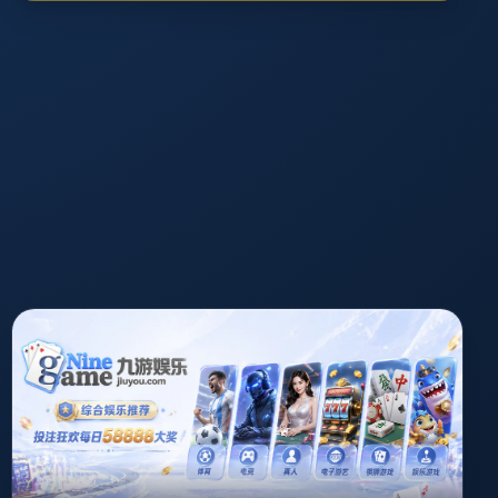
但這一次事件，或因比賽的高風險性加劇了管理層的情緒化反
更出現了涉嫌威脅性的行為，這一點在體壇中實屬少見。