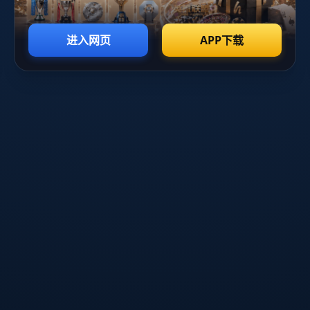
裁判壓力：雙方應當理解的矛盾**
場比賽中最重要且最具爭議的角色，他們的每一次吹哨，都可能
判技術），但部分瞬間的判罰仍然充滿主觀性和不確定性。
手段表達不滿，是否應該尋求更規範的方式進行爭端解決？* 巴
樣。如果雙方缺乏理性，陷入個人情緒之爭，無疑會對足球運動
下的工作環境亦日益艱難。以西班牙裁判Anthony Taylo
心理狀態，也讓裁判界對此類事件愈發敏感。