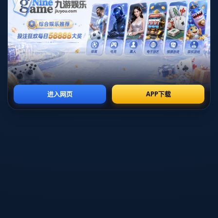
---
### **最後一輪展望：一場平局的價值不容低估**
第6輪，AC米蘭即將面臨來自薩爾茲堡紅牛的挑戰。一場平
局即可晉級，這看似是一個不錯的賽程優勢，但紅牛從賽季
初至今一直憑藉高強度的身體對抗和快速反擊脅迫對手，戰
術十分機動靈活。對於米蘭來說，他們既不能掉以輕心，也
需避免過於保守的策略。除此之外，球隊核心球員的傷病和
體能問題也是必須注意的因素。
儘管如此，AC米蘭如今無疑處於有利位置。**掌握主動權的
局面為球隊爭取到更多戰術選擇**，主教練皮奧利可以根據對
手的陣型靈活應對。而一場平局背後的晉級獎金、歐洲積分
等實際利益，無疑將為米蘭的後續發展帶來更多真金白銀的
保障。