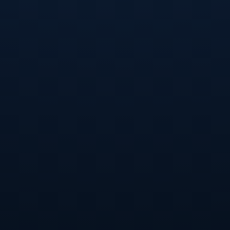
除了约基奇出色的表现，掘金队另一个值得关注的球员是小
迈克尔·波特。他在比赛中的投篮命中率高达50%，为掘金的
胜利增添了重要砝码。波特不仅在外线有着出色的表现，他
的**快速切入**和**灵活跑动**同样为球队创造了不少得分机
会。这名年轻球员的成长正在不断提升掘金的整体实力。
**太阳的三连败警示**
对于菲尼克斯太阳队而言，这场失利意味着他们已经遭遇了
三连败。尽管拥有像杜兰特这样的超级球星，但球队在连败
中的表现却暴露出了一系列问题。一方面，球队对**防守策略