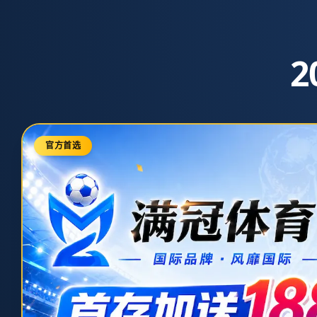
**西蒙尼对利诺寄予
在即将到来的新赛季
尼的信任**不仅是
### 利诺角色的重要
在西蒙尼的战术体系
进球，还要通过自己
作出贡献。