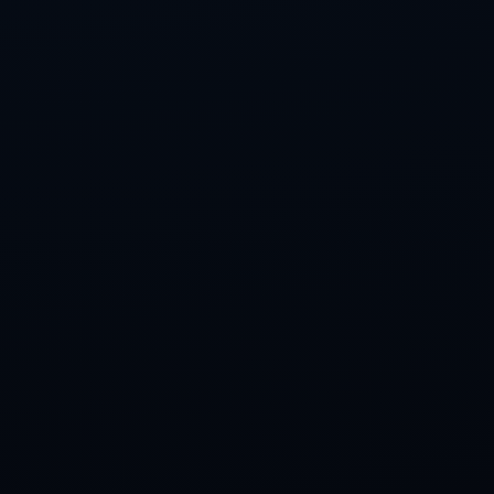
ll Rights by
beat365