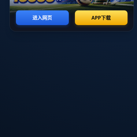
### 西蒙尼的战术布
西蒙尼以其独特的防
求，更是对西蒙尼信
### **个人能力的提升
利诺在夏季集训中表
静**，更精准地把
### 比赛实例与未
上赛季的一场对阵强
了他的潜力，也预示