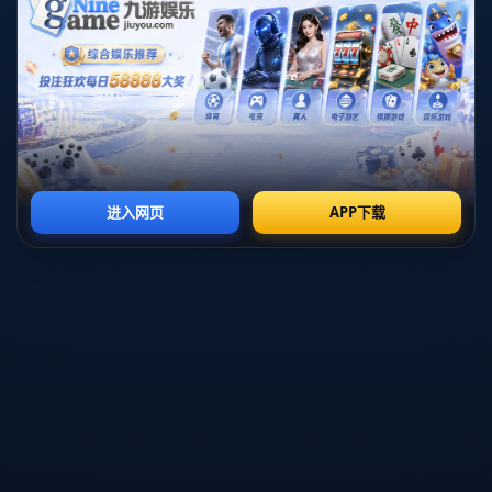
---
### **賽程亮點二：**緊湊與公平並重
談及*2021賽季中超聯賽蘇州賽區賽程表*的設計，通過數據
分析可以體現出其中的科學性。舉例來說，蘇州賽區採用了**
連續比賽與間歇調整相結合**的安排，每支球隊在1周內最多
進行2場比賽，減少了疲勞問題。同時，考慮到不同球隊的長
途遷徙壓力，賽程盡可能平衡主客場次數分布，按照同一賽
區內“一隊主場一隊客場”的交替格式執行。這樣的安排體現出
聯賽對於競爭公平的高度關注，為球迷帶來更真實的呈現效
果。
---
### **實例分析：山東泰山隊的全勝勢頭**
拿蘇州賽區內的山東泰山隊來舉例，他們在賽程設定中的表