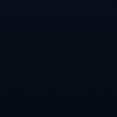
Copyright 2024
bat·365(中文)官方网站-登录入口
All Rights by
beat365