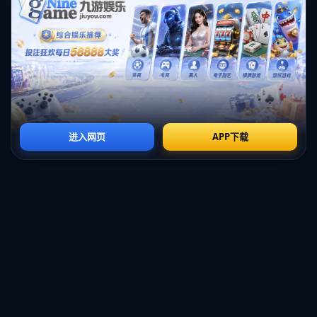
前景**; 内马尔选择沙特，则反映了他寻求新的竞技挑战与生
活体验的意愿。而姆巴佩留守巴黎，其忠诚与信赖则继续为
这支法甲劲旅贡献着光和热。
总结以上，这三位球星的去向已经不再是迷一般的历史，他
们的每一次选择都深刻影响着整个足球界的潮流走向。了解
他们的行踪，全方位认识他们的职业生涯，也许能让我们对
足球这项伟大运动有着更深的体悟。