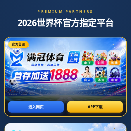
紐卡花6000萬鎊就為拿下一名才24歲的水晶宮中衛是
認真的嗎.
2026-07-07T18:28:13+08:00
**纽卡斯尔豪掷6000万英镑：一场关于年轻天才的赌注？**