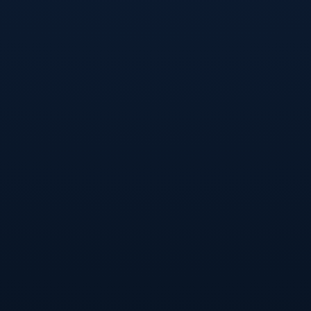
丁和尼科帕斯具备与莱斯特相似的素质，且队内氛围和支持
也增强了其潜力。因此，他们的晋升成为最后选择并非偶
然，而是经过全面评估后的必然结果。
**结语**
马丁和尼科帕斯作为新赛季一线队的最后选择，已不再仅仅
是单纯的球员变动事件。他们的晋升被寄予厚望，同时也标
志着球队策略的一次重要转型。相信在即将到来的赛季中，
马丁和尼科帕斯将用行动证明自己的能力，为球队带来更多
可能。
Copyright 2024
bat·365(中文)官方网站-登录入口
All Rights by
beat365