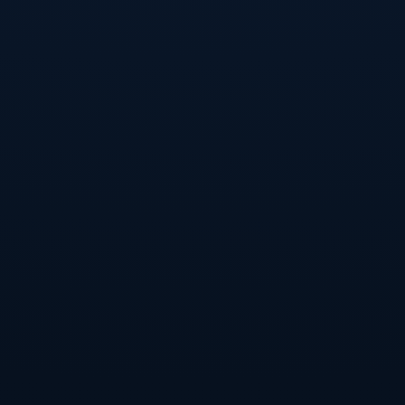
Copyright 2024
bat·365(中文)官方网站-登录入口
All Rights by
beat365