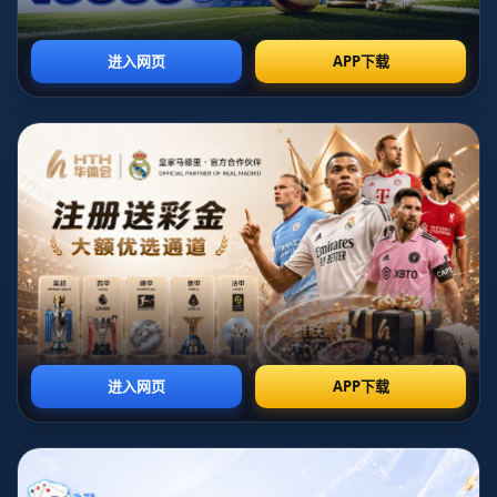
烈攻势。
在整场比赛中，广州富力的控球率达到67%，有12次射门机
会，其中4次射正。而大连人仅有3次射门记录，显示出球队
在进攻端的乏力与受限。
### **关键时刻：叶楚贵的绝杀**
*比赛进行到补时阶段，比分仍然是0-0悬而未决。*就在这