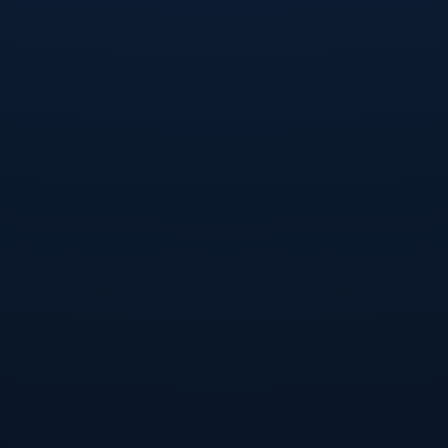
#### **案例分析：叶楚贵的成长**
叶楚贵作为一名本土球员，从替补到现在扮演关键角色的背
后，是他潜心训练和对足球的热爱。分析他的成长轨迹可以
发现，他的身体素质、心理素质以及技术能力都得到了全面
的提高。特别是在关键比赛中的灵敏判断，体现了其作为优
秀球员的素质。
通过本场比赛，我们看到了广州富力的潜力，也更加期待他
们在本赛季中超联赛中的表现。大连人虽然输掉了比赛，但
通过提高球队的整体战术素养和增强球员个人能力，他们仍
有希望在后续比赛中重振旗鼓。