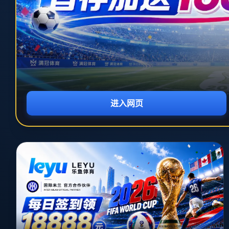
現出應有的競技水平
從戰術層面來看，米
行了有效的壓迫和攔
功不可沒。