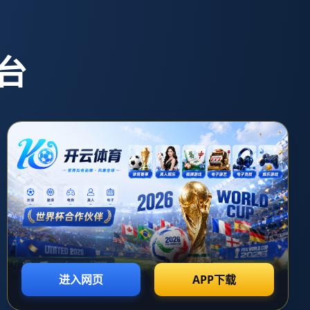
！ 米蘭小勝掌握晉級主動權！.
8:00
合比賽中，意甲豪門AC米蘭憑藉布拉希姆·迪亞斯的關鍵進球，以1-
這支隊伍在歐洲賽場上的強大競爭力。
。比賽的唯一進球發生在第七分鐘，來自西班牙中場迪亞斯的靈光
場歡呼聲響徹雲霄，這粒進球也讓米蘭在兩回合比賽中佔得先
是前鋒哈里·凱恩和孫興慜的進攻威脅。**米蘭的後防線在整場
亞斯的個人英雄時刻，也是整個米蘭團隊努力的見證。
一批技術精湛的球員，但在米蘭的策略干擾下，他們始終未能展