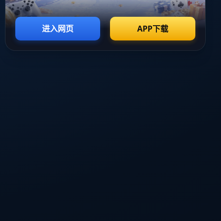
，還有隊伍整體狀態的加持。只要米蘭延續首回合的頑強表現，晉級
可能上演逆襲。因此，次回合的對決必定更加精彩。