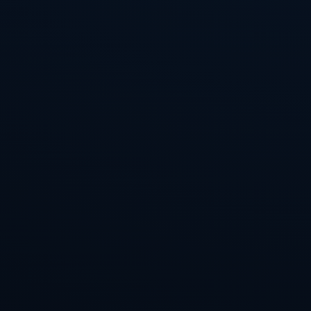
新闻中心
联系方式