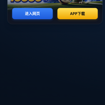
**展望未來次回合
八強的前景可期。然
首页
公司简介
产品中心