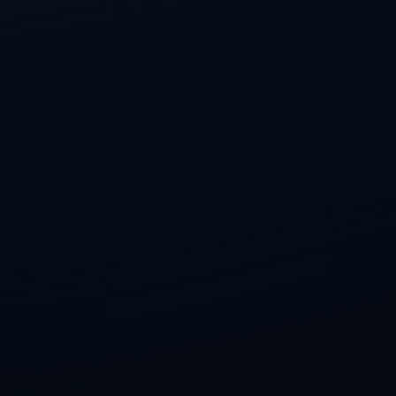
對於歐洲頂級賽事榮譽的強烈追求。**米蘭在全場貫徹的戰術
將不斷為球迷帶來更多驚喜與期盼。
ll Rights by
beat365