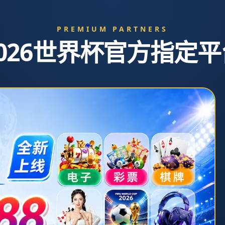
歐冠16強首回合米蘭1-0熱刺 迪亞斯一錘定音
2026-07-07T18:28:13+0
刺，歐冠晉級形勢一片大好！** 在這場萬眾矚目的歐冠16強首回
。這場比賽不僅讓米蘭在兩回合的較量中佔據了優勢，還展示了
球場，**米蘭用精湛的防守和精準的進攻證明了自己的實力**
握住難得的機會，在點球點附近將球巧妙送入網窩。一時間，全
。在整場比賽中，他們成功抵擋住了熱刺一次又一次的反擊，尤其
可摧的城牆**，不給熱刺留一絲破門的機會。這場勝利不僅是迪
在客場遭遇苦戰，面臨回到主場必須逆轉的壓力。儘管球隊擁有