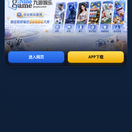
疑为俱乐部的国际知名度增加了大量曝光，也向全世界展示
了葡萄牙体育作为“球星摇篮”的地位。
**这一祝贺背后的意义更深远：**C罗能够通过这一举动再次
拉近与祖国的联系，激励年轻球员为梦想而奋斗。更重要的
是，这一举动无疑为葡萄牙体育的后续发展注入了新的动
力。