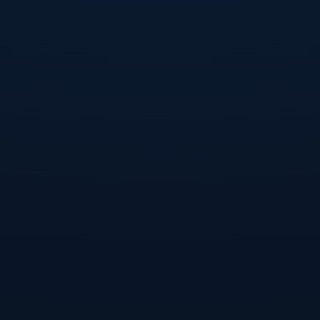
此次葡超夺冠为葡萄牙体育在市场上的地位也带来了显著提
升。赞助商关注度的提升、俱乐部相关周边产品的销量增
长，以及在球迷群体中不断扩大的影响力，都为俱乐部未来
的发展提供了良好的支持。
在这个全新的起点上，葡萄牙体育有望通过继续加大在青训
和团队建设方面的投入，进一步巩固其在国内外联赛中的竞
争力。对于葡萄牙体育而言，这不仅是一个新的开始，更是
向未来辉煌迈进的坚定步伐。