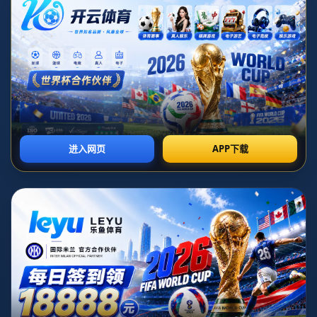
### 历史回顾与现状分析
**葡萄牙体育**，成立于1906年，是葡萄牙三大豪门俱乐部之
一。然而，自2002年以来，他们在葡超联赛中的表现参差不
齐，始终未能登顶。这段漫长的等待终于在2021年画上句
号。通过近年来在青训方面的投入和管理层的战略调整，葡
萄牙体育终于重新焕发活力，夺得了梦寐以求的联赛冠军。