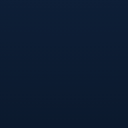
### 青训战略的成功案例
葡萄牙体育的重生不能不提其成功的**青训战略**。该俱乐部
一直以来以培养年轻球员而闻名，这一次的联赛冠军可谓是
这一政策的胜利。通过专业的教练团队和完善的青训设施，
葡萄牙体育不断完善其青少年球员的发展路径，从而确保俱
乐部在长期内保持竞争力。
例如，作为葡萄牙体育青训系统培养出的杰出人才之一，若
昂·费利克斯如今正活跃在国际足坛。他的成功进一步证明了
俱乐部青训体系的有效性，也为未来的职业球员指明了方
向。
### 市场与未来展望