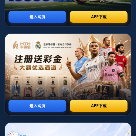
这次胜利不仅是俱乐部历史上的又一个高峰，同时也标志着
葡萄牙体育在重拾辉煌道路上迈出了坚实的一步。此次成功
还强化了**青年球员培养的重要性**，例如若昂·马里奥、贡
卡洛·伊纳修等年轻新星的崛起，为这次夺冠提供了不可或缺
的支持。
### C罗的祝贺与影响
作为葡萄牙体育青训体系的杰出代表，**C罗**的职业生涯始
于这个俱乐部。他在社交媒体上的祝贺不仅是一种个人情感
的表达，更是对葡萄牙体育长期努力的认可。C罗的影响力无