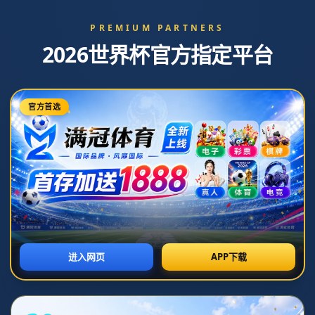
葡萄牙體育時隔19年再奪葡超冠軍 C羅發文祝賀.
2026-07-07T18:28:13+08:00
**葡萄牙体育重夺葡超冠军：C罗送上祝福的意义**
葡萄牙体育俱乐部，这个拥有悠久历史和辉煌战绩的传奇球
队，在葡萄牙足球超级联赛中时隔19年再次夺得冠军。这一
成就不仅为俱乐部带来了无与伦比的荣耀，同时也得到了世
界各地支持者的赞誉，甚至连**克里斯蒂亚诺·罗纳尔多（C
罗）**也在社交媒体上发表了祝贺。本文将从多角度剖析这次
胜利的深远影响，并探讨C罗贺词背后的意义。