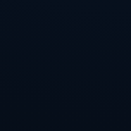
有记者问到，两人在
说得比较多，一局局
变化，或者用二跳更
人同时犹豫’的情况
蒯曼则从“信任和分
面丢的那几分，只要