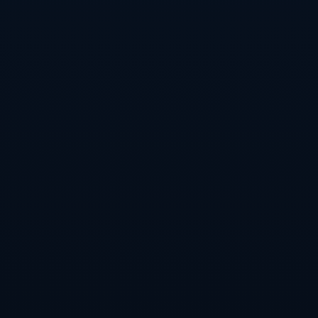
比赛中是如何通过沟通来应对印度组合节奏变化时，林诗栋特别强
之间会快速对一下‘刚才那几个球的问题出在哪儿’。比如对手在
长的发球来拉开距离。还有对对手女选手的控制，我们会在局间
。”他表示，这样的及时沟通帮助他们在比分陷入胶着、节奏被打
工”的层面补充了自己的感受：“有几分我在接连出现失误之后，
按照赛前定好的战术去执行就好。他在台后一直提醒我‘敢点、狠