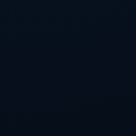
调了“双打化学反应”的重要性。“其实中途有一段时间，我们俩
接发时突然上步抢冲，我们会商量是不是要适当增加发球的落点
明确下来：谁多承担中路的球，谁负责积极上手，避免出现‘两个
乱时找到了一定的调整空间。
其实心态是有点波动的，但小林一直在场上鼓励我，让我不要想前
点’，也让我慢慢从不断回想着失误中走出来，重新投入到下一