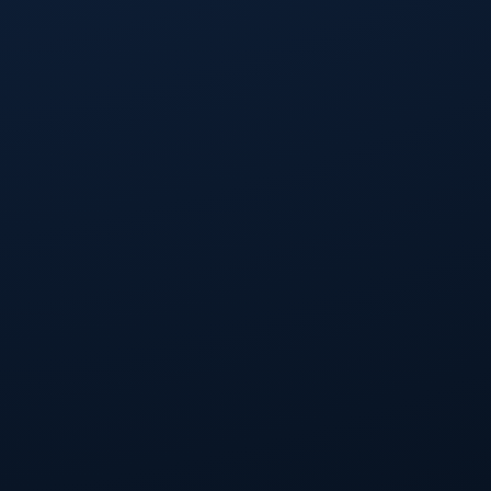
几个关键失误点。蒯曼说：“其实对印度这对组合，我们赛前是
台内的小球处理很细腻。但到了场上，我在一些本该拿下的球上
有些不满意。”她特别提到，在一局中段7:4领先时，因为对对