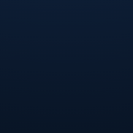
在赛后显得更加自我苛责，她主动提到了自己在比赛中暴露出的
，知道他们在反手位和中路的处理都比较果断，尤其是女选手在
时的关键分，出现了几次质量不够、线路不坚决的失误，这点让我