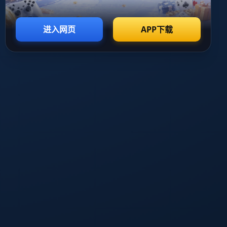
化的内在原因：“首局结束后，教练提醒我要把注意力从‘输
分，而是去专注节奏、落点与旋转。”通过这一心态上的调整，
侵略性，“当我开始更多地去执行技战术而不是想着比分，感觉