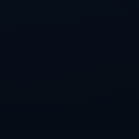
不是憋在心里。”
诗栋表示，印度组合近年来整体实力进步明显，尤其在混双项目
流水平，有些战术选择也比较大胆，比如敢在关键分上撕直线、
理对方突然提速、变线时反应还不够快，有时候眼睛和脚步没有
在不同阶段的状态变化，比如在落后时能不能顶住压力去果断搏
时，如果你有一瞬间的松懈或者犹豫，很可能就被一波带走。这
经验。”