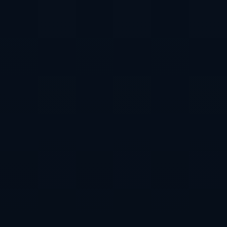
青少年体育被视为“十五五”乃至更长远发展的基础工程和根本
工程。体育强国的底座在校园，健康体魄的养成在童年和少
年阶段。未来五年，将有更多政策指向“体教深度融合”：学校
体育课时保障将被刚性执行，课后体育活动、校队训练和校
级、区级、省级联赛体系将更加完善，“以赛促练、以练促
学、以学促育”的闭环逐步形成。校园足球、篮球、排球等品
牌项目将继续扩面提质，冰雪运动、传统民族体育、户外探
索运动等特色项目将更多走进课堂和操场，促使青少年在多
样化项目中找到兴趣、建立自信。在这一过程中，体育不再