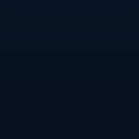
大盘之中：在京津冀，将依托冬奥遗产和体育科技创新资
源，打造世界级冰雪产业带与体育科技创新高地；在长三角
和粤港澳大湾区，国际体育赛事引进与本土品牌赛事培育并
举，探索体育与会展、演艺、数字经济深度融合；在中西部
地区，依托山地、草原、湖泊等自然资源，发展户外运动、
山地运动、水上运动，带动体育+文旅+乡村振兴的协同发
展。体育产业不仅在增加就业、扩大消费、拉动投资方面潜
力巨大，更有望在数字化浪潮中孕育“体育+元宇宙”“体育
+AR/VR”等未来产业形态，为高质量发展注入新的想象空
间。