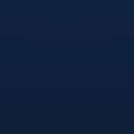
能，让“智慧体育”成为“十五五”时期竞技体育的鲜明标志。
与竞技体育并驾齐驱的，是全民健身的全面提质升级。随着
“健康中国2030”行动持续推进，“十五五”时期全民健身的定位
不再只是“广覆盖”，而是向“高质量、全周期、全人群”纵深拓
展。未来五年，全国各地将根据人口结构和城市布局优化体
育场地设施供给，城市社区“15分钟健身圈”将更加完备，乡
镇、农村的健身设施下沉力度持续加大，老年人、青少年、
残疾人等重点人群的健身服务将更有针对性。智慧场馆预约
系统、线上运动打卡平台、可穿戴设备数据接入社区健康管
理，将让“互联网+健身”成为常态。体育不再只是“自娱自
乐”，而是与公共卫生服务、医疗保障、慢病管理有机衔接，
让更多人通过科学运动实现“少生病、晚生病、不生大病”的健
康目标，为应对人口老龄化、降低医疗负担提供坚实支撑。