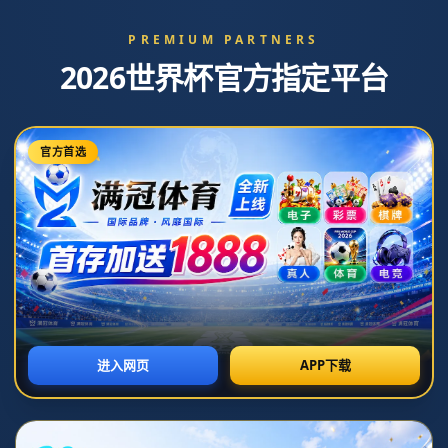
外贸企业假日出口忙
2026-07-07T18:28:13+08:00
在众多外贸行业迎来“假日出口季”的当口，一场不同寻常的跨
境体育热潮，正悄然在港口仓库、物流园区和生产车间蔓延
开来。往年一到国庆、中秋、圣诞等长假，国内不少外贸企
业就进入了“人歇货不歇”的忙碌周期，而今年，体育用品出口
的火爆程度尤为突出，从足球、篮球到户外露营装备，从健
身器材到智能穿戴，订单量全面攀升，让整个体育外贸产业
链在假日期间几乎无暇“放假”。
在华东某沿海港口的集装箱码头，记者看到，一批批印有五
大联赛俱乐部标志的足球和球衣被快速装箱、打包、装船。
“今年假期前后的体育用品订单同比上涨了三成左右，特别是