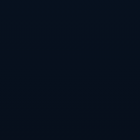
大型体育品牌的外贸部门，同样在假日期间跑出了“加速度”。
在福建晋江，一家知名运动鞋服企业的外贸事业部灯火通
明，设计师、外销员和供应链协调人员加班复盘今年上半年
在东南亚、拉美市场的销售数据，对即将到来的海外圣诞购
物季作最后冲刺。“东南亚热带国家对轻量透气的跑鞋、拖鞋
需求比较大，而拉美国家喜欢色彩大胆、风格热情的球衣和
训练服。”一名外贸销售经理介绍，他们以世界杯预选赛、洲
际杯赛事为节点，提前锁定热门球员和队伍的联名款式，并
与当地经销商对接做落地推广，“这场‘假日出口忙’，对我们
而言不仅是发货，更是为新一轮市场拓展积累势能。”