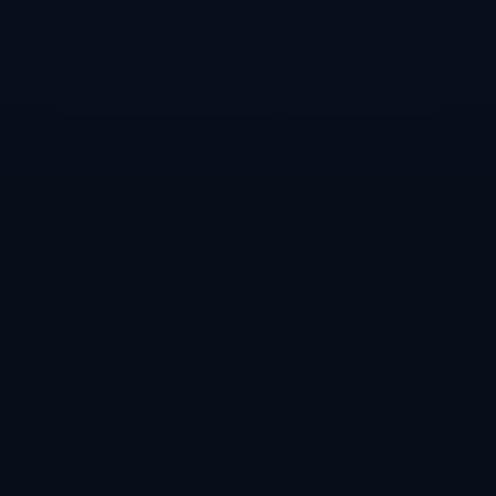
值得关注的是，传统意义上的“体育产品”正在不断延伸，与户
外、旅游、露营场景相结合的综合性运动装备成为假日出口
的一大亮点。在江苏南通，一家原本主营帐篷、睡袋的外贸
企业，近两年开始转型生产“露营+运动”组合产品，例如带篮
球架功能的露营棚、附带简易乒乓桌的折叠桌椅等。今年中
秋国庆前后，企业接到了来自欧洲多国的大额订单，“客户的
需求已经从‘单一露营’升级到‘家庭运动娱乐一体化’，他们希
望在湖边草地或者营地，不仅能住得舒服，还能打一场球、
玩几局对抗游戏。”企业负责人表示，他们与多家体育用品工
厂合作，联合推出了主题化的露营运动套装，深受海外营地
运营商和旅游公司欢迎。
体育赛事的全球化传播，也为假日出口加了一把火。随着短
视频平台和流媒体平台在全球范围内普及，越来越多海外年
轻人通过手机屏幕关注中国运动员、中国赛事和中国体育文