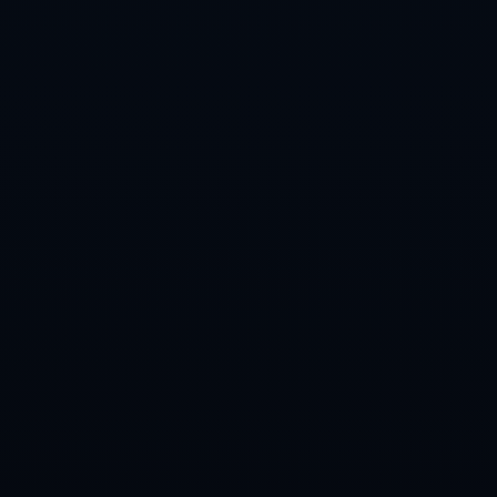
货’。”
业内人士认为，“外贸企业假日出口忙”折射出的，不只是订单
数量的上升，更是全球体育消费结构的调整和升级。随着“健
康中国”理念和全民健身浪潮的不断推进，中国体育产业在产
品创新、供应链管理、品牌建设等方面的综合能力显著提
升，越来越多中国制造的体育产品正以更高附加值、更强设
计感、更优质的服务，走向世界各地的体育场馆、社区球场
和家庭客厅。从这个意义上说，如今港口码头和生产车间里
的忙碌身影，不仅是对一个假日消费旺季的回应，更是中国
体育外贸在全球产业链上加速向中高端跃升的生动注脚。
Copyright 2024
bat·365(中文)官方网站-登录入口
All Rights by
beat365