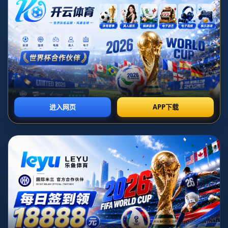
技企业等用人单位，以企业真实岗位需求为导向，提前“下单”
定制培养方案，双方共同确定招生计划、课程设置、训练内
容和实习岗位，学生在校期间即被“锁定”未来就业方向，实现
“以岗定课、以岗育人、以岗择才”的目标。这一模式在足球、
篮球、排球、冰雪项目等竞技体育训练领域，以及体能训
练、运动康复、体育经纪、体育赛事运营等应用型方向中得
到广泛实践，初步构建起“招生即招工、入校即入企、毕业即
就业”的贯通路径。