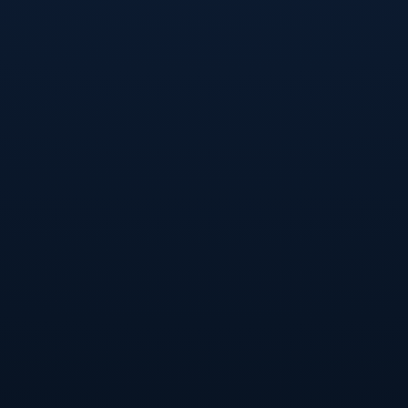
爆发式增长的态势，多家赛事运营公司与高校体育经济与管
理专业联合搭建“赛事运营工学交替班”。在这一模式下，学生
不再只是以志愿者身份参与赛事，而是提前以“准员工”身份进
入项目组，参与招商方案撰写、赞助商对接、赛事路线设
计、安全预案制定、赛后数据分析等关键环节。企业项目经
理则将每一次赛事当作“移动课堂”，赛前带学生熟悉流程、赛
中安排轮岗实践、赛后组织总结复盘，在一次次赛事实战中
完成能力跃迁。实践表明，经过系统训练的毕业生进入公司
后，无需漫长适应期，即可承担分站赛负责人、运营专员等
核心岗位，企业因此能够大幅节约新人培养成本。
从宏观层面看，产教融合“订单式”协同培养不仅解决了部分体
育专业毕业生“找不到合适岗位”的痛点，也回应了体育产业
“招不到合适人才”的困局。过去，一些用人单位反映新人“理
论扎实却不会带课”“懂数据却不懂场馆”“会写方案但不懂一线