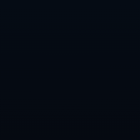
作，这条以实践为赛道、以就业为终点、以发展为目标的“新
通道”，正不断被拓宽、延伸，通向中国体育产业更为广阔的
未来。
Copyright 2024
bat·365(中文)官方网站-登录入口
All Rights by
beat365