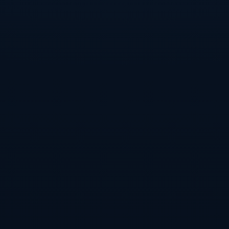
巴黎奥运周期，中国队在女子10米台项目上面临的挑战也在
悄然加剧。加拿大、澳大利亚、墨西哥等国的年轻选手快速
成长，一些队伍开始在难度储备上发力，试图通过超高难度
动作来冲击中国队的霸主地位。在这样的背景下，中国队不
敢有丝毫松懈，不仅在日常训练中不断提高动作完成质量，
还在选人用人上强调“最强阵容出击”。让陈芋汐、全红婵再度
合体出战双人项目，正是教练组“稳中求胜”的体现——她们不
仅是目前状态最为稳定的搭档组合，也是世界大赛经验最为
丰富的“冠军模板”。在高压之下保持高水准发挥，这是大赛比
拼的真正核心竞争力。
值得一提的是，双人项目对于运动员之间的信任感有着极高
的要求。训练中，一组双人搭档经常要在同一块台板、同一