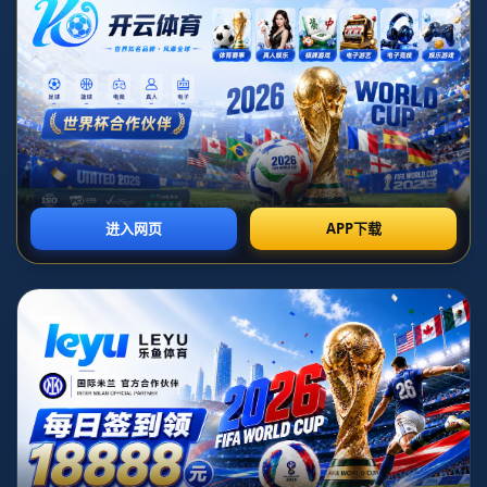
样展现出了惊人的稳定性和完成质量，两人分别代表着中国
女子跳台的“两种极致”：一个是惊艳世界的天赋爆发，一个是
近乎零波动的稳定发挥。东京周期结束后，中国队迅速意识
到，在女子10米台双人项目上，如果能将二者优势叠加，将
有望打造一对几乎“无解”的组合，于是“陈芋汐+全红婵”的搭
档模式被正式推上台前。