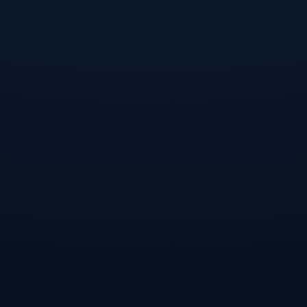
留给用户”成为这次赛事的技术目标，而在这套目标背后，是
将国际电商惯用的支付风控、实名制购票、防黄牛算法与国
内大型赛事的安保与实名入场制度深度融合，既符合国际惯
例，又不损伤本土监管红线。
规则互通的价值，不仅仅在平台和系统层面，更体现在体育
商品的流转方式上。本次赛事同步打造了“主客场联动”的线上
线下消费场景——赛场周边开设了多家授权周边店，陈列着
球队球衣、签名球、IP公仔等传统热销品，而不远处的“跨境
体验柜台”则通过可视化界面直接连接到海外仓库存，消费者
在现场下单，可以选择寄往国内也可以直邮海外，结算环节
已实现关务、税务、物流单证一次生成、全程追踪。值得注
意的是，不少商品的产品说明书、尺码标准、环保标签等，
采用的都是统一模板，可以在海关申报时直接调用，这背后