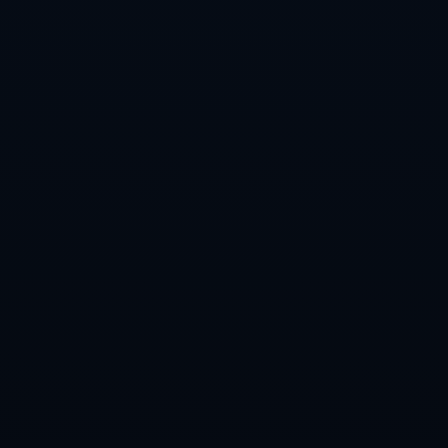
升了相关企业对人民币计价结算的接受度，也为未来更多跨
境体育项目落地国内、在同一规则下运营提供了现实路径。
值得关注的是，本次篮球邀请赛还特别设置了“区域联动日”，
邀请来自粤港澳大湾区、海南自由贸易港及西部陆海新通道
沿线城市的体育局与商贸部门代表到场观摩，围绕“规则先
行、项目后至”的理念展开讨论。多位嘉宾认为，体育作为天
然的国际化行业，兼具强IP、强消费与强社交属性，极适合
在规则制度创新方面当“排头兵”。通过在赛事组织、运动员流
动、装备通关、商业赞助与粉丝经济等环节提前打通内外贸
规则的“堵点”，可以形成可复制、可推广的经验，再向更多跨
境服务贸易、文化创意和数字经济领域延伸。尤其是在
RCEP全面实施、更多高标准自贸协定谈判推进的背景下，
中国体育企业若能率先在规则衔接上锻造“内功”，将在国际体
育产业链分工中掌握更大主动权。