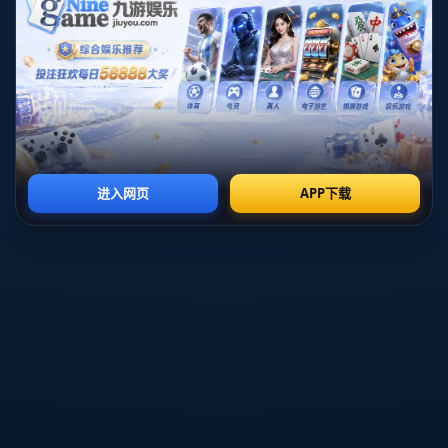
权在境内以人民币标价、在境外以美元计价，结算规则遵循
国际体育版权通行条款，但合同格式、税费处理、知识产权
保护条款，已与国内数字出版物和赛事转播的标准文本实现
结构性对照，大幅压缩谈判与审核时间。业内人士表示，这
种制度层面的“减摩”，正是推动内外贸一体化发展的关键，也
是体育行业率先探索的样本。
为了让这场邀请赛成为规则对接的“试验田”，主办方在票务系
统上进行了大胆创新。观众通过同一平台即可购买境内线下
纸质票、境外电子二维码票和全球直播观赛套餐，系统后台
则按照不同市场的监管要求自动匹配发票格式、数据加密标
准与跨境支付合规流程。对普通球迷来说，只需几次点击就
能完成选座与付款；对参与测试的监管与技术团队而言，则
是在真实业务场景下验证规则兼容性、数据安全互认以及消
费者权益保护等一系列制度安排。“把复杂留给系统，把便利