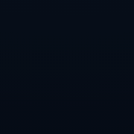
此刻的积分榜，第三名的位置或许并非最终归宿，但其象征
意义已经远远超越了数字本身：它意味着，这支球队已经跳
出了“中游稳健即可”的舒适圈，开始真正触碰前四甚至更高目
标的门槛。对于球迷而言，“力压切尔西”这样的标签自然足够
拉风，却也隐藏着更深一层的期待——既然能够在一个阶段
内连续稳定输出，那么为什么不能将这种状态延续到整个赛
季？对于埃梅里而言，这既是褒奖，更是压力，他必须在接
下来的赛程中保持球队的专注度与饥饿感，避免因外界的赞
誉而放松训练标准。