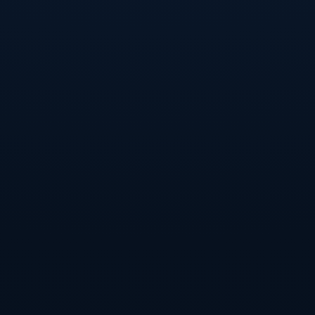
作更为果断干净，禁区内卡位与高空球处理几乎没有“送礼式”
失误；边后卫在选择压上时机时更加谨慎，不再同时“压死”在
前场，最大限度避免被对手打身后。更关键的是，两名后腰
在无球时形成的保护屏障，让对手很多看似有威胁的直塞球
被提前扼杀。连续多场比赛中，门将几乎不需要做出世界级
扑救，这本身就是对整体防守体系的最高褒奖。
与之形成鲜明对比的是切尔西的起伏与摇摆。过去两个赛
季，蓝军在转会市场豪掷千金，引进了多位身价不菲的年轻
球员，但阵容不断重组、教练频繁更迭，使得球队难以形成
稳定的打法。攻击线上明明拥有多个速度快、技术好的球
员，却在阵地战中往往踢得支离破碎；防守端则在人员轮换
和伤病困扰下难以保持默契。相较之下，埃梅里的球队看似
星味不足，但体系完整、分工清晰，每一个人都知道自己在
场上每一分钟该做什么。正是在这种“整体战术对抗金元堆砌”