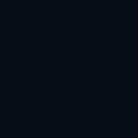
最大化。教练组已经在训练中为他设计了高强度投篮课表，
从节奏、站位、出手点等细节入手，帮助他在比赛中将训练
成果转化为稳定输出。
值得注意的是，球队管理层与更衣室对弗拉格的态度，也是
他能否顺利“上位”的关键。从目前的反馈看，无论是老将还是
教练，都在公开场合对他给予了高度认可，同时在内部也鼓
励他在场上大胆发声、主动指挥战术执行。对一名年轻球员
而言，这种信任不仅仅是战术地位的提升，更是一种责任的
赋予——他需要在顺境时保持冷静，在逆境中敢于承担责
任，用自己的判断带动全队的节奏与气质。可以预见，随着
赛季推进，他在暂停间隙、场上临时调整甚至更衣室中的话
语权，都会在实践中水到渠成地提高。
综合来看，弗拉格目前展现出的场上主导力，已经远超一般
年轻锋线的范畴。他并不是只靠身体天赋和单点爆发的“亮点