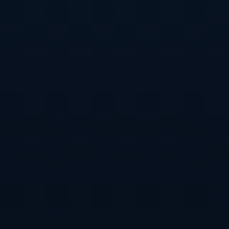
位肘区，通过策应和定点跳投不断拉扯对手防线，为球队制
造更大的空间和传导线路。
从数据趋势与比赛观感结合来看，弗拉格的成长轨迹也充分
支撑了“核心引擎”的定位。在有限的出场时间内，他不仅能交
出高效的得分数据，更重要的是助攻、二次助攻、潜在助攻
以及“参与回合”的统计都十分亮眼。一些追踪数据显示，当弗
拉格在场时，独行侠的团队助攻率和球的转移次数都有明显
提升，球队每一次进攻回合的平均传球数增加，而失误率却
控制在合理区间内。这说明他并不是简单地增加球权消耗，
而是在提高整体打法的流畅度与连贯性，将原本偏静态、依
赖单点爆破的战术体系，逐步引导向多点联动、阅读比赛为
先的方向。