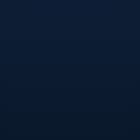
今弗拉格的出现，让这块短板有了被补齐的希望。他具备优
秀的横移速度和臂展，能够在一对一防守中对位对方核心侧
翼，同时在球队进行换防时，他能从外线一路追防到篮下，
完成协防封盖或干扰对手终结。他在防守轮转中的“指挥官”属
性也在逐渐显现，经常可以看到他在弱侧提前预判对手的转
移路线，提醒队友提前收缩或换防，提升整套防线的整体
性，而不是单点式防守。
从教练组的使用方式也能看出，弗拉格已经不仅仅被视作“有
天赋的新人”，而是被有意识地培养为战术中枢。在过去的几
场季前赛中，弗拉格多次被安排与一套准主力阵容搭档出
战，尤其是在第二节和末节的关键时间段，他被放在持球与
无球穿插的核心位置，不仅要负责推进节奏，还要在阵地战
中担任发电机角色。主教练在接受采访时没有回避这一点，
他多次强调球队新赛季要加强球的流动性和多核心发起点，