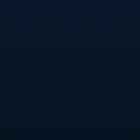
而弗拉格在侧翼的组织和决策，是这一变革的关键一环。事
实上，从训练营集中以来，教练团队已经专门为他设计了包
含高位持球、弧顶延误挡拆、45度角发起和短边低位策应等
多种战术模板，意图让他在比赛中尽快形成“读取比赛”的本
能。
与球队核心框架的融合程度，是判断一名球员能否担任“引擎”
的重要标准。弗拉格在与队内几大主将的配合中，显得相当
自然。他并不是需要大量持球权才能发挥的典型“球霸”型球
员，相反，他在无球端的跑位意识、空切时机和弱侧拉开能
力，使得他能够与球队的主控后卫形成互补。一旦对手把防
守重心压向后场核心，弗拉格便会从弱侧45度角悄然切入，
利用自己的身高和对抗能力在篮下完成终结，或在短传配合
中打出“多打一”的效果。他与内线球员的“高低位互动”也在逐
渐成熟，当队友在低位要球吸引包夹时，弗拉格常常占据高