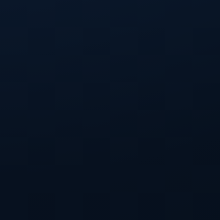
出人意料的节奏变化，拿到了通往全国青年锦标赛的“入场券”。有
调整，发球时手腕的细小变化让对手很难判断旋转，反手挡削中
平台上站稳脚跟的“隐形武器”。
排在女子单打第7号场地，无数球迷的目光都集中在那些已经在