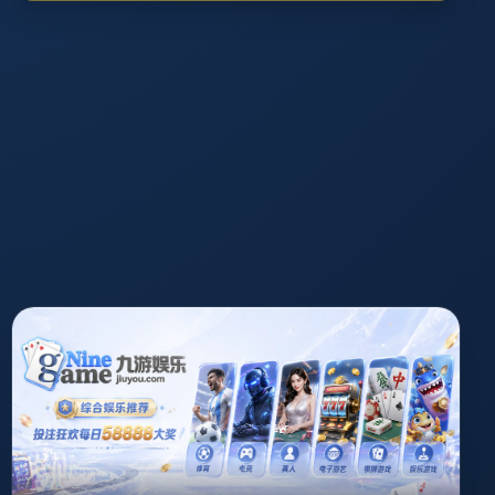
分的疯狂追分，彻底点燃了这座原本陌生的赛馆。林晓双膝跪地，右手
手——曾经三度在全国大赛夺冠的名将周涵——走上前抱了抱
一种对坚持、对勇气的致敬。