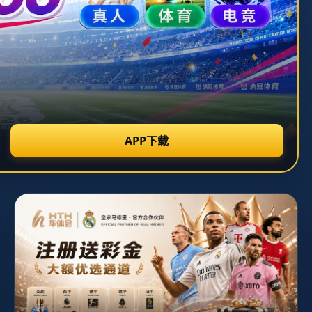
分牌上的比分定格在11:9。决胜局从5:9到11:9，连续6
高高举起，仿佛要把这块金牌举回她的小镇老家。坐在一侧的对
了一句：“你配得上这块金牌。”现场的掌声不再是为比分，而是