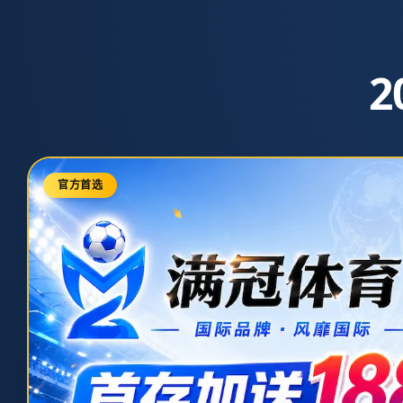
18岁的她，来自地
18岁的小镇女孩林
金牌收入囊中，而更