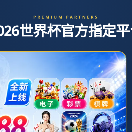
18岁小镇女孩单手夺金 梦
2026-07-07T18:28:13+0
图上几乎找不到的小镇，却在今夜灯火通明的乒乓球赛场，单手
晓（化名）以4:3逆转夺冠，在全场震耳欲聋的呐喊声中，完成
让人动容的是，这块金牌来自她经历伤病后坚持“单手复出”的奇