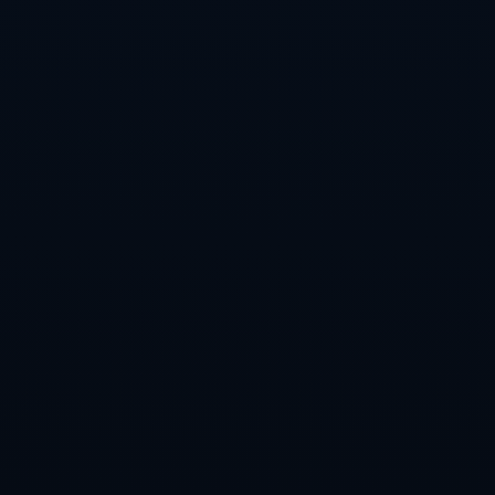
正都已经到了这里，就再赌一把。”她在赛后回忆。当第五局11:
赛拖入决胜局。7局4胜的决战，考验的不仅是技术，还有体力和
那是她从小养成的动作，仿佛在对自己说：“我们还在场上。”
:6、5:9，林晓一度落后4分，现场不少观众开始为她捏一把汗
速调整呼吸。回到场上，她像换了一个人，连续利用发球变化和
板反拉直线得分。9:9的平局，让现场气氛几乎凝固。第20拍相