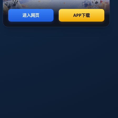
左手是惯用手，动作舒展、发力充足，县队教练见到她第一眼就
旋和落点变化，她在一次无人的加练中连续尝试高质量拉冲，左
，是更难应对的“对手”。检查结果毫不留情：左肩肩袖部分撕
于宣判职业道路的终止。
里滚动播放的乒乓球比赛，眼眶湿润。医生建议她：“就算以后
很好。”可家乡那张老旧球台和父亲送她的第一支球拍的画面，在
体系、发力方式、步法习惯，几乎等同于从零开始，甚至比零还
绊绊，经常一发就是下网或者直接飞出台外。正手攻球的时候，
遍低声喊着自己的节奏：“右脚、左脚，别抢，别抢……”她的
：“你以前有左手的感觉，现在要让右手‘复刻’那种节奏。”从最
样从头练起。每天训练结束后，她经常一个人留下来，多站一小
这样离开球台。”整个赛季，别人练的是技战术升级，她在练“重