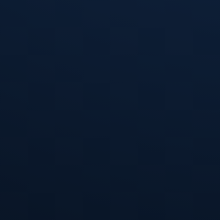
建自我”。